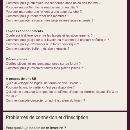
Comment puis-je effectuer une recherche dans un ou des forums ?
Pourquoi ma recherche ne renvoie aucun résultat ?
Pourquoi ma recherche renvoie à une page blanche ?!
Comment puis-je rechercher des membres ?
Comment puis-je retrouver mes propres messages et sujets ?
Favoris et abonnements
Quelle est la différence entre les favoris et les abonnements ?
Comment puis-je ajouter aux favoris ou m’abonner à un sujet spécifique ?
Comment puis-je m’abonner à un forum spécifique ?
Comment puis-je résilier mes abonnements ?
Pièces jointes
Quelles pièces jointes sont autorisées sur ce forum ?
Comment puis-je retrouver toutes mes pièces jointes ?
À propos de phpBB
Qui a développé ce logiciel de forum de discussions ?
Pourquoi la fonctionnalité X n’est pas disponible ?
Qui dois-je contacter à propos de problèmes d’abus ou d’ordres légaux liés à ce
forum ?
Comment puis-je contacter un administrateur du forum ?
Problèmes de connexion et d’inscription
Pourquoi ai-je besoin de m’inscrire ?