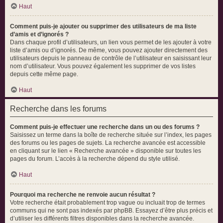
Haut
Comment puis-je ajouter ou supprimer des utilisateurs de ma liste
d’amis et d’ignorés ?
Dans chaque profil d’utilisateurs, un lien vous permet de les ajouter à votre
liste d’amis ou d’ignorés. De même, vous pouvez ajouter directement des
utilisateurs depuis le panneau de contrôle de l’utilisateur en saisissant leur
nom d’utilisateur. Vous pouvez également les supprimer de vos listes
depuis cette même page.
Haut
Recherche dans les forums
Comment puis-je effectuer une recherche dans un ou des forums ?
Saisissez un terme dans la boîte de recherche située sur l’index, les pages
des forums ou les pages de sujets. La recherche avancée est accessible
en cliquant sur le lien « Recherche avancée » disponible sur toutes les
pages du forum. L’accès à la recherche dépend du style utilisé.
Haut
Pourquoi ma recherche ne renvoie aucun résultat ?
Votre recherche était probablement trop vague ou incluait trop de termes
communs qui ne sont pas indexés par phpBB. Essayez d’être plus précis et
d’utiliser les différents filtres disponibles dans la recherche avancée.