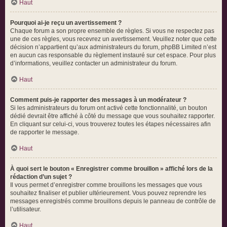
Haut
Pourquoi ai-je reçu un avertissement ?
Chaque forum a son propre ensemble de règles. Si vous ne respectez pas
une de ces règles, vous recevrez un avertissement. Veuillez noter que cette
décision n’appartient qu’aux administrateurs du forum, phpBB Limited n’est
en aucun cas responsable du règlement instauré sur cet espace. Pour plus
d’informations, veuillez contacter un administrateur du forum.
Haut
Comment puis-je rapporter des messages à un modérateur ?
Si les administrateurs du forum ont activé cette fonctionnalité, un bouton
dédié devrait être affiché à côté du message que vous souhaitez rapporter.
En cliquant sur celui-ci, vous trouverez toutes les étapes nécessaires afin
de rapporter le message.
Haut
À quoi sert le bouton « Enregistrer comme brouillon » affiché lors de la
rédaction d’un sujet ?
Il vous permet d’enregistrer comme brouillons les messages que vous
souhaitez finaliser et publier ultérieurement. Vous pouvez reprendre les
messages enregistrés comme brouillons depuis le panneau de contrôle de
l’utilisateur.
Haut