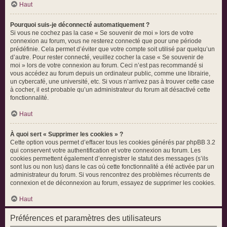
Haut
Pourquoi suis-je déconnecté automatiquement ?
Si vous ne cochez pas la case « Se souvenir de moi » lors de votre
connexion au forum, vous ne resterez connecté que pour une période
prédéfinie. Cela permet d’éviter que votre compte soit utilisé par quelqu’un
d’autre. Pour rester connecté, veuillez cocher la case « Se souvenir de
moi » lors de votre connexion au forum. Ceci n’est pas recommandé si
vous accédez au forum depuis un ordinateur public, comme une librairie,
un cybercafé, une université, etc. Si vous n’arrivez pas à trouver cette case
à cocher, il est probable qu’un administrateur du forum ait désactivé cette
fonctionnalité.
Haut
À quoi sert « Supprimer les cookies » ?
Cette option vous permet d’effacer tous les cookies générés par phpBB 3.2
qui conservent votre authentification et votre connexion au forum. Les
cookies permettent également d’enregistrer le statut des messages (s’ils
sont lus ou non lus) dans le cas où cette fonctionnalité a été activée par un
administrateur du forum. Si vous rencontrez des problèmes récurrents de
connexion et de déconnexion au forum, essayez de supprimer les cookies.
Haut
Préférences et paramètres des utilisateurs