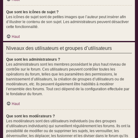
Que sont les icônes de sujet ?
Les icônes de sujet sont de petites images que l’auteur peut insérer afin
d’illustrer le contenu de son sujet. Les administrateurs peuvent désactiver
cette fonctionnalité.
Haut
Niveaux des utilisateurs et groupes d’utilisateurs
Que sont les administrateurs ?
Les administrateurs sont les membres possédant le plus haut niveau de
contrôle sur le forum. Ces utilisateurs peuvent contrôler toutes les
opérations du forum, telles que les paramètres des permissions, le
bannissement d’utilisateurs, la création de groupes d’utilisateurs ou de
modérateurs, etc. Ils peuvent également être habilités à modérer
l’ensemble des forums. Tout ceci dépend de la configuration effectuée par
le fondateur du forum.
Haut
Que sont les modérateurs ?
Les modérateurs sont des utilisateurs individuels (ou des groupes
d’utilisateurs individuels) qui surveillent régulièrement les forums. Ils ont la
possibilité de modifier ou de supprimer les sujets, les verrouiller, les
déverrouiller, les déplacer, les fusionner et les diviser dans le forum qu’ils