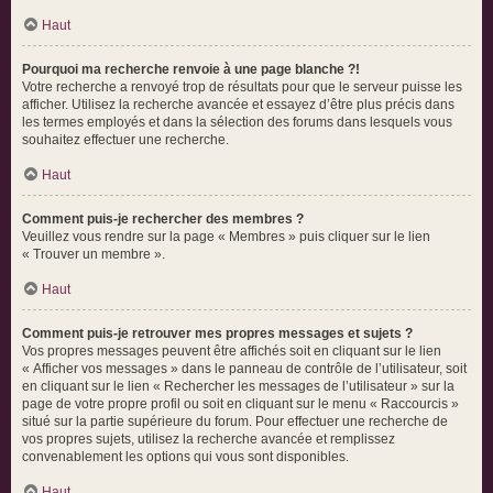
Haut
Pourquoi ma recherche renvoie à une page blanche ?!
Votre recherche a renvoyé trop de résultats pour que le serveur puisse les
afficher. Utilisez la recherche avancée et essayez d’être plus précis dans
les termes employés et dans la sélection des forums dans lesquels vous
souhaitez effectuer une recherche.
Haut
Comment puis-je rechercher des membres ?
Veuillez vous rendre sur la page « Membres » puis cliquer sur le lien
« Trouver un membre ».
Haut
Comment puis-je retrouver mes propres messages et sujets ?
Vos propres messages peuvent être affichés soit en cliquant sur le lien
« Afficher vos messages » dans le panneau de contrôle de l’utilisateur, soit
en cliquant sur le lien « Rechercher les messages de l’utilisateur » sur la
page de votre propre profil ou soit en cliquant sur le menu « Raccourcis »
situé sur la partie supérieure du forum. Pour effectuer une recherche de
vos propres sujets, utilisez la recherche avancée et remplissez
convenablement les options qui vous sont disponibles.
Haut