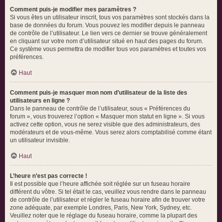
Comment puis-je modifier mes paramètres ?
Si vous êtes un utilisateur inscrit, tous vos paramètres sont stockés dans la
base de données du forum. Vous pouvez les modifier depuis le panneau
de contrôle de l’utilisateur. Le lien vers ce dernier se trouve généralement
en cliquant sur votre nom d’utilisateur situé en haut des pages du forum.
Ce système vous permettra de modifier tous vos paramètres et toutes vos
préférences.
Haut
Comment puis-je masquer mon nom d’utilisateur de la liste des
utilisateurs en ligne ?
Dans le panneau de contrôle de l’utilisateur, sous « Préférences du
forum », vous trouverez l’option « Masquer mon statut en ligne ». Si vous
activez cette option, vous ne serez visible que des administrateurs, des
modérateurs et de vous-même. Vous serez alors comptabilisé comme étant
un utilisateur invisible.
Haut
L’heure n’est pas correcte !
Il est possible que l’heure affichée soit réglée sur un fuseau horaire
différent du vôtre. Si tel était le cas, veuillez vous rendre dans le panneau
de contrôle de l’utilisateur et régler le fuseau horaire afin de trouver votre
zone adéquate, par exemple Londres, Paris, New York, Sydney, etc.
Veuillez noter que le réglage du fuseau horaire, comme la plupart des