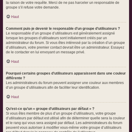
la raison de votre requête. Merci de ne pas harceler un responsable de
groupe s’il refuse votre demande.
Haut
Comment puis-je devenir le responsable d’un groupe d’utilisateurs ?
Le responsable d’un groupe d’utilisateurs est généralement assigné
lorsque les groupes d’utilisateurs sont initialement créés par un
administrateur du forum. Si vous êtes intéressé par la création d’un groupe
d’utilisateurs, votre premier contact devrait être un administrateur. Essayez
de le contacter en lui envoyant un message privé.
Haut
Pourquoi certains groupes d’utilisateurs apparaissent dans une couleur
différente ?
Les administrateurs du forum peuvent assigner une couleur aux membres
d’un groupe d’utilisateurs afin de faciliter leur identification.
Haut
Qu’est-ce qu’un « groupe d’utilisateurs par défaut » ?
Si vous êtes membre de plus d’un groupe d’utilisateurs, votre groupe
d’utilisateurs par défaut est utilisé afin de déterminer quelle sera la couleur
et le rang qui vous sera assigné par défaut. Les administrateurs du forum
peuvent vous autoriser à modifier vous-même votre groupe d’utilisateurs