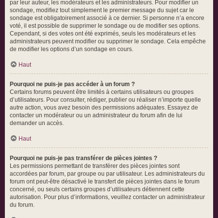
par leur auteur, les modérateurs et les administrateurs. Pour modifier un
sondage, modifiez tout simplement le premier message du sujet car le
sondage est obligatoirement associé à ce dernier. Si personne n’a encore
voté, il est possible de supprimer le sondage ou de modifier ses options.
Cependant, si des votes ont été exprimés, seuls les modérateurs et les
administrateurs peuvent modifier ou supprimer le sondage. Cela empêche
de modifier les options d’un sondage en cours.
Haut
Pourquoi ne puis-je pas accéder à un forum ?
Certains forums peuvent être limités à certains utilisateurs ou groupes
d’utilisateurs. Pour consulter, rédiger, publier ou réaliser n’importe quelle
autre action, vous avez besoin des permissions adéquates. Essayez de
contacter un modérateur ou un administrateur du forum afin de lui
demander un accès.
Haut
Pourquoi ne puis-je pas transférer de pièces jointes ?
Les permissions permettant de transférer des pièces jointes sont
accordées par forum, par groupe ou par utilisateur. Les administrateurs du
forum ont peut-être désactivé le transfert de pièces jointes dans le forum
concerné, ou seuls certains groupes d’utilisateurs détiennent cette
autorisation. Pour plus d’informations, veuillez contacter un administrateur
du forum.