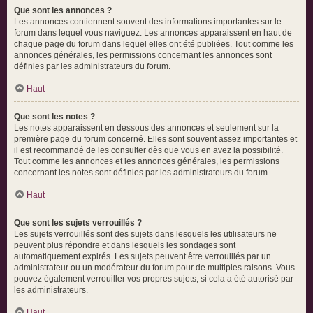
Que sont les annonces ?
Les annonces contiennent souvent des informations importantes sur le
forum dans lequel vous naviguez. Les annonces apparaissent en haut de
chaque page du forum dans lequel elles ont été publiées. Tout comme les
annonces générales, les permissions concernant les annonces sont
définies par les administrateurs du forum.
Haut
Que sont les notes ?
Les notes apparaissent en dessous des annonces et seulement sur la
première page du forum concerné. Elles sont souvent assez importantes et
il est recommandé de les consulter dès que vous en avez la possibilité.
Tout comme les annonces et les annonces générales, les permissions
concernant les notes sont définies par les administrateurs du forum.
Haut
Que sont les sujets verrouillés ?
Les sujets verrouillés sont des sujets dans lesquels les utilisateurs ne
peuvent plus répondre et dans lesquels les sondages sont
automatiquement expirés. Les sujets peuvent être verrouillés par un
administrateur ou un modérateur du forum pour de multiples raisons. Vous
pouvez également verrouiller vos propres sujets, si cela a été autorisé par
les administrateurs.
Haut