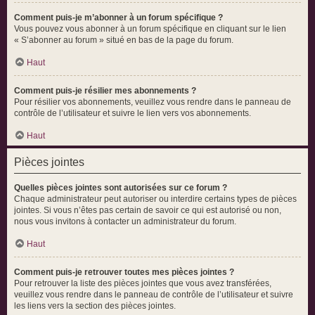
Comment puis-je m’abonner à un forum spécifique ?
Vous pouvez vous abonner à un forum spécifique en cliquant sur le lien
« S’abonner au forum » situé en bas de la page du forum.
Haut
Comment puis-je résilier mes abonnements ?
Pour résilier vos abonnements, veuillez vous rendre dans le panneau de
contrôle de l’utilisateur et suivre le lien vers vos abonnements.
Haut
Pièces jointes
Quelles pièces jointes sont autorisées sur ce forum ?
Chaque administrateur peut autoriser ou interdire certains types de pièces
jointes. Si vous n’êtes pas certain de savoir ce qui est autorisé ou non,
nous vous invitons à contacter un administrateur du forum.
Haut
Comment puis-je retrouver toutes mes pièces jointes ?
Pour retrouver la liste des pièces jointes que vous avez transférées,
veuillez vous rendre dans le panneau de contrôle de l’utilisateur et suivre
les liens vers la section des pièces jointes.