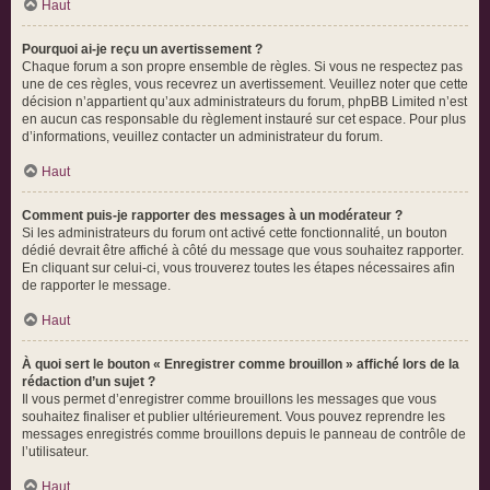
Haut
Pourquoi ai-je reçu un avertissement ?
Chaque forum a son propre ensemble de règles. Si vous ne respectez pas
une de ces règles, vous recevrez un avertissement. Veuillez noter que cette
décision n’appartient qu’aux administrateurs du forum, phpBB Limited n’est
en aucun cas responsable du règlement instauré sur cet espace. Pour plus
d’informations, veuillez contacter un administrateur du forum.
Haut
Comment puis-je rapporter des messages à un modérateur ?
Si les administrateurs du forum ont activé cette fonctionnalité, un bouton
dédié devrait être affiché à côté du message que vous souhaitez rapporter.
En cliquant sur celui-ci, vous trouverez toutes les étapes nécessaires afin
de rapporter le message.
Haut
À quoi sert le bouton « Enregistrer comme brouillon » affiché lors de la
rédaction d’un sujet ?
Il vous permet d’enregistrer comme brouillons les messages que vous
souhaitez finaliser et publier ultérieurement. Vous pouvez reprendre les
messages enregistrés comme brouillons depuis le panneau de contrôle de
l’utilisateur.
Haut