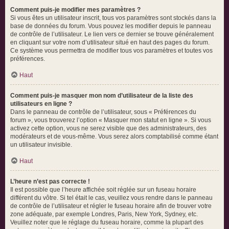
Comment puis-je modifier mes paramètres ?
Si vous êtes un utilisateur inscrit, tous vos paramètres sont stockés dans la
base de données du forum. Vous pouvez les modifier depuis le panneau
de contrôle de l’utilisateur. Le lien vers ce dernier se trouve généralement
en cliquant sur votre nom d’utilisateur situé en haut des pages du forum.
Ce système vous permettra de modifier tous vos paramètres et toutes vos
préférences.
Haut
Comment puis-je masquer mon nom d’utilisateur de la liste des
utilisateurs en ligne ?
Dans le panneau de contrôle de l’utilisateur, sous « Préférences du
forum », vous trouverez l’option « Masquer mon statut en ligne ». Si vous
activez cette option, vous ne serez visible que des administrateurs, des
modérateurs et de vous-même. Vous serez alors comptabilisé comme étant
un utilisateur invisible.
Haut
L’heure n’est pas correcte !
Il est possible que l’heure affichée soit réglée sur un fuseau horaire
différent du vôtre. Si tel était le cas, veuillez vous rendre dans le panneau
de contrôle de l’utilisateur et régler le fuseau horaire afin de trouver votre
zone adéquate, par exemple Londres, Paris, New York, Sydney, etc.
Veuillez noter que le réglage du fuseau horaire, comme la plupart des