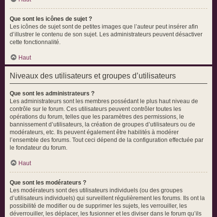
Que sont les icônes de sujet ?
Les icônes de sujet sont de petites images que l’auteur peut insérer afin
d’illustrer le contenu de son sujet. Les administrateurs peuvent désactiver
cette fonctionnalité.
Haut
Niveaux des utilisateurs et groupes d’utilisateurs
Que sont les administrateurs ?
Les administrateurs sont les membres possédant le plus haut niveau de
contrôle sur le forum. Ces utilisateurs peuvent contrôler toutes les
opérations du forum, telles que les paramètres des permissions, le
bannissement d’utilisateurs, la création de groupes d’utilisateurs ou de
modérateurs, etc. Ils peuvent également être habilités à modérer
l’ensemble des forums. Tout ceci dépend de la configuration effectuée par
le fondateur du forum.
Haut
Que sont les modérateurs ?
Les modérateurs sont des utilisateurs individuels (ou des groupes
d’utilisateurs individuels) qui surveillent régulièrement les forums. Ils ont la
possibilité de modifier ou de supprimer les sujets, les verrouiller, les
déverrouiller, les déplacer, les fusionner et les diviser dans le forum qu’ils