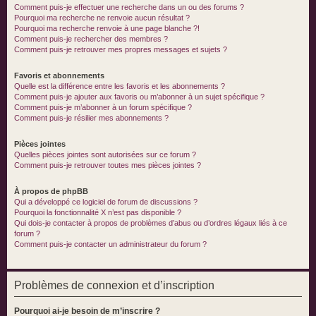
Comment puis-je effectuer une recherche dans un ou des forums ?
Pourquoi ma recherche ne renvoie aucun résultat ?
Pourquoi ma recherche renvoie à une page blanche ?!
Comment puis-je rechercher des membres ?
Comment puis-je retrouver mes propres messages et sujets ?
Favoris et abonnements
Quelle est la différence entre les favoris et les abonnements ?
Comment puis-je ajouter aux favoris ou m’abonner à un sujet spécifique ?
Comment puis-je m’abonner à un forum spécifique ?
Comment puis-je résilier mes abonnements ?
Pièces jointes
Quelles pièces jointes sont autorisées sur ce forum ?
Comment puis-je retrouver toutes mes pièces jointes ?
À propos de phpBB
Qui a développé ce logiciel de forum de discussions ?
Pourquoi la fonctionnalité X n’est pas disponible ?
Qui dois-je contacter à propos de problèmes d’abus ou d’ordres légaux liés à ce
forum ?
Comment puis-je contacter un administrateur du forum ?
Problèmes de connexion et d’inscription
Pourquoi ai-je besoin de m’inscrire ?