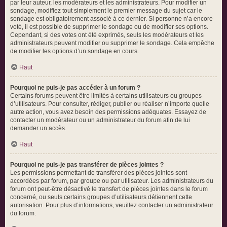
par leur auteur, les modérateurs et les administrateurs. Pour modifier un
sondage, modifiez tout simplement le premier message du sujet car le
sondage est obligatoirement associé à ce dernier. Si personne n’a encore
voté, il est possible de supprimer le sondage ou de modifier ses options.
Cependant, si des votes ont été exprimés, seuls les modérateurs et les
administrateurs peuvent modifier ou supprimer le sondage. Cela empêche
de modifier les options d’un sondage en cours.
Haut
Pourquoi ne puis-je pas accéder à un forum ?
Certains forums peuvent être limités à certains utilisateurs ou groupes
d’utilisateurs. Pour consulter, rédiger, publier ou réaliser n’importe quelle
autre action, vous avez besoin des permissions adéquates. Essayez de
contacter un modérateur ou un administrateur du forum afin de lui
demander un accès.
Haut
Pourquoi ne puis-je pas transférer de pièces jointes ?
Les permissions permettant de transférer des pièces jointes sont
accordées par forum, par groupe ou par utilisateur. Les administrateurs du
forum ont peut-être désactivé le transfert de pièces jointes dans le forum
concerné, ou seuls certains groupes d’utilisateurs détiennent cette
autorisation. Pour plus d’informations, veuillez contacter un administrateur
du forum.