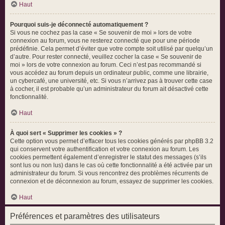
Haut
Pourquoi suis-je déconnecté automatiquement ?
Si vous ne cochez pas la case « Se souvenir de moi » lors de votre
connexion au forum, vous ne resterez connecté que pour une période
prédéfinie. Cela permet d’éviter que votre compte soit utilisé par quelqu’un
d’autre. Pour rester connecté, veuillez cocher la case « Se souvenir de
moi » lors de votre connexion au forum. Ceci n’est pas recommandé si
vous accédez au forum depuis un ordinateur public, comme une librairie,
un cybercafé, une université, etc. Si vous n’arrivez pas à trouver cette case
à cocher, il est probable qu’un administrateur du forum ait désactivé cette
fonctionnalité.
Haut
À quoi sert « Supprimer les cookies » ?
Cette option vous permet d’effacer tous les cookies générés par phpBB 3.2
qui conservent votre authentification et votre connexion au forum. Les
cookies permettent également d’enregistrer le statut des messages (s’ils
sont lus ou non lus) dans le cas où cette fonctionnalité a été activée par un
administrateur du forum. Si vous rencontrez des problèmes récurrents de
connexion et de déconnexion au forum, essayez de supprimer les cookies.
Haut
Préférences et paramètres des utilisateurs