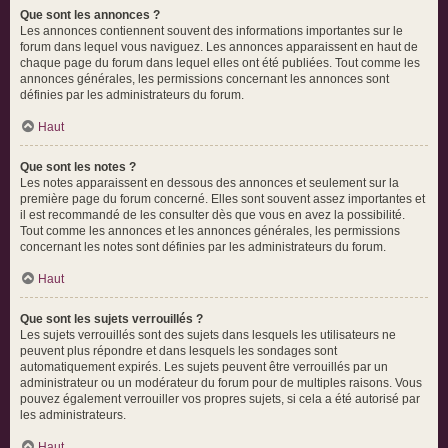
Que sont les annonces ?
Les annonces contiennent souvent des informations importantes sur le
forum dans lequel vous naviguez. Les annonces apparaissent en haut de
chaque page du forum dans lequel elles ont été publiées. Tout comme les
annonces générales, les permissions concernant les annonces sont
définies par les administrateurs du forum.
Haut
Que sont les notes ?
Les notes apparaissent en dessous des annonces et seulement sur la
première page du forum concerné. Elles sont souvent assez importantes et
il est recommandé de les consulter dès que vous en avez la possibilité.
Tout comme les annonces et les annonces générales, les permissions
concernant les notes sont définies par les administrateurs du forum.
Haut
Que sont les sujets verrouillés ?
Les sujets verrouillés sont des sujets dans lesquels les utilisateurs ne
peuvent plus répondre et dans lesquels les sondages sont
automatiquement expirés. Les sujets peuvent être verrouillés par un
administrateur ou un modérateur du forum pour de multiples raisons. Vous
pouvez également verrouiller vos propres sujets, si cela a été autorisé par
les administrateurs.
Haut