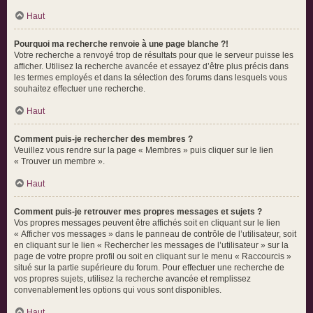
Haut
Pourquoi ma recherche renvoie à une page blanche ?!
Votre recherche a renvoyé trop de résultats pour que le serveur puisse les
afficher. Utilisez la recherche avancée et essayez d’être plus précis dans
les termes employés et dans la sélection des forums dans lesquels vous
souhaitez effectuer une recherche.
Haut
Comment puis-je rechercher des membres ?
Veuillez vous rendre sur la page « Membres » puis cliquer sur le lien
« Trouver un membre ».
Haut
Comment puis-je retrouver mes propres messages et sujets ?
Vos propres messages peuvent être affichés soit en cliquant sur le lien
« Afficher vos messages » dans le panneau de contrôle de l’utilisateur, soit
en cliquant sur le lien « Rechercher les messages de l’utilisateur » sur la
page de votre propre profil ou soit en cliquant sur le menu « Raccourcis »
situé sur la partie supérieure du forum. Pour effectuer une recherche de
vos propres sujets, utilisez la recherche avancée et remplissez
convenablement les options qui vous sont disponibles.
Haut