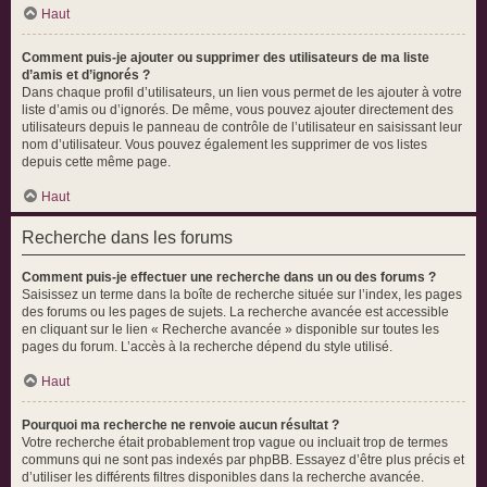
Haut
Comment puis-je ajouter ou supprimer des utilisateurs de ma liste
d’amis et d’ignorés ?
Dans chaque profil d’utilisateurs, un lien vous permet de les ajouter à votre
liste d’amis ou d’ignorés. De même, vous pouvez ajouter directement des
utilisateurs depuis le panneau de contrôle de l’utilisateur en saisissant leur
nom d’utilisateur. Vous pouvez également les supprimer de vos listes
depuis cette même page.
Haut
Recherche dans les forums
Comment puis-je effectuer une recherche dans un ou des forums ?
Saisissez un terme dans la boîte de recherche située sur l’index, les pages
des forums ou les pages de sujets. La recherche avancée est accessible
en cliquant sur le lien « Recherche avancée » disponible sur toutes les
pages du forum. L’accès à la recherche dépend du style utilisé.
Haut
Pourquoi ma recherche ne renvoie aucun résultat ?
Votre recherche était probablement trop vague ou incluait trop de termes
communs qui ne sont pas indexés par phpBB. Essayez d’être plus précis et
d’utiliser les différents filtres disponibles dans la recherche avancée.