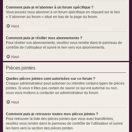
Comment puis-je m’abonner à un forum spécifique ?
Vous pouvez vous abonner à un forum spécifique en cliquant sur le lien
« S’abonner au forum » situé en bas de la page du forum.
Haut
Comment puis-je résilier mes abonnements ?
Pour résilier vos abonnements, veuillez vous rendre dans le panneau de
contrôle de l’utilisateur et suivre le lien vers vos abonnements.
Haut
Pièces jointes
Quelles pièces jointes sont autorisées sur ce forum ?
Chaque administrateur peut autoriser ou interdire certains types de pièces
jointes. Si vous n’êtes pas certain de savoir ce qui est autorisé ou non,
nous vous invitons à contacter un administrateur du forum.
Haut
Comment puis-je retrouver toutes mes pièces jointes ?
Pour retrouver la liste des pièces jointes que vous avez transférées,
veuillez vous rendre dans le panneau de contrôle de l’utilisateur et suivre
les liens vers la section des pièces jointes.