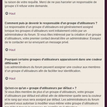
la raison de votre requête. Merci de ne pas harceler un responsable de
groupe s’il refuse votre demande.
Haut
Comment puis-je devenir le responsable d’un groupe d’utilisateurs ?
Le responsable d’un groupe d’utilisateurs est généralement assigné
lorsque les groupes d’utilisateurs sont initialement créés par un
administrateur du forum. Si vous êtes intéressé par la création d’un groupe
d’utilisateurs, votre premier contact devrait être un administrateur. Essayez
de le contacter en lui envoyant un message privé.
Haut
Pourquoi certains groupes d’utilisateurs apparaissent dans une couleur
différente ?
Les administrateurs du forum peuvent assigner une couleur aux membres
d’un groupe d’utilisateurs afin de faciliter leur identification.
Haut
Qu’est-ce qu’un « groupe d’utilisateurs par défaut » ?
Si vous êtes membre de plus d’un groupe d’utilisateurs, votre groupe
d’utilisateurs par défaut est utilisé afin de déterminer quelle sera la couleur
et le rang qui vous sera assigné par défaut. Les administrateurs du forum
peuvent vous autoriser à modifier vous-même votre groupe d’utilisateurs