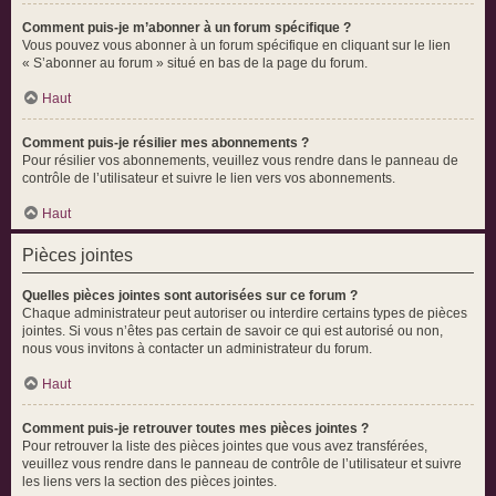
Comment puis-je m’abonner à un forum spécifique ?
Vous pouvez vous abonner à un forum spécifique en cliquant sur le lien
« S’abonner au forum » situé en bas de la page du forum.
Haut
Comment puis-je résilier mes abonnements ?
Pour résilier vos abonnements, veuillez vous rendre dans le panneau de
contrôle de l’utilisateur et suivre le lien vers vos abonnements.
Haut
Pièces jointes
Quelles pièces jointes sont autorisées sur ce forum ?
Chaque administrateur peut autoriser ou interdire certains types de pièces
jointes. Si vous n’êtes pas certain de savoir ce qui est autorisé ou non,
nous vous invitons à contacter un administrateur du forum.
Haut
Comment puis-je retrouver toutes mes pièces jointes ?
Pour retrouver la liste des pièces jointes que vous avez transférées,
veuillez vous rendre dans le panneau de contrôle de l’utilisateur et suivre
les liens vers la section des pièces jointes.