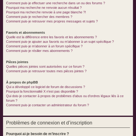
Comment puis-je effectuer une recherche dans un ou des forums ?
Pourquoi ma recherche ne renvoie aucun résultat ?
Pourquoi ma recherche renvoie à une page blanche ?!
Comment puis-je rechercher des membres ?
Comment puis-je retrouver mes propres messages et sujets ?
Favoris et abonnements
Quelle est la différence entre les favoris et les abonnements ?
Comment puis-je ajouter aux favoris ou m’abonner à un sujet spécifique ?
Comment puis-je m’abonner à un forum spécifique ?
Comment puis-je résilier mes abonnements ?
Pièces jointes
Quelles pièces jointes sont autorisées sur ce forum ?
Comment puis-je retrouver toutes mes pièces jointes ?
À propos de phpBB
Qui a développé ce logiciel de forum de discussions ?
Pourquoi la fonctionnalité X n’est pas disponible ?
Qui dois-je contacter à propos de problèmes d’abus ou d’ordres légaux liés à ce
forum ?
Comment puis-je contacter un administrateur du forum ?
Problèmes de connexion et d’inscription
Pourquoi ai-je besoin de m’inscrire ?