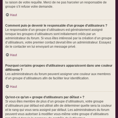
la raison de votre requête. Merci de ne pas harceler un responsable de
groupe s’il refuse votre demande.
Haut
Comment puis-je devenir le responsable d’un groupe d’utilisateurs ?
Le responsable d’un groupe d’utilisateurs est généralement assigné
lorsque les groupes d’utilisateurs sont initialement créés par un
administrateur du forum. Si vous êtes intéressé par la création d’un groupe
d’utilisateurs, votre premier contact devrait être un administrateur. Essayez
de le contacter en lui envoyant un message privé.
Haut
Pourquoi certains groupes d’utilisateurs apparaissent dans une couleur
différente ?
Les administrateurs du forum peuvent assigner une couleur aux membres
d’un groupe d’utilisateurs afin de faciliter leur identification.
Haut
Qu’est-ce qu’un « groupe d’utilisateurs par défaut » ?
Si vous êtes membre de plus d’un groupe d’utilisateurs, votre groupe
d’utilisateurs par défaut est utilisé afin de déterminer quelle sera la couleur
et le rang qui vous sera assigné par défaut. Les administrateurs du forum
peuvent vous autoriser à modifier vous-même votre groupe d’utilisateurs