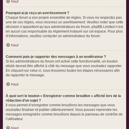
Haut
Pourquoi ai-je reçu un avertissement ?
Chaque forum a son propre ensemble de règles. Si vous ne respectez pas
une de ces règles, vous recevrez un avertissement. Veuillez noter que cette
décision n’appartient qu’aux administrateurs du forum, phpBB Limited n’est
en aucun cas responsable du règlement instauré sur cet espace. Pour plus
d’informations, veuillez contacter un administrateur du forum.
Haut
Comment puis-je rapporter des messages à un modérateur ?
Si les administrateurs du forum ont activé cette fonctionnalité, un bouton
dédié devrait être affiché à côté du message que vous souhaitez rapporter.
En cliquant sur celui-ci, vous trouverez toutes les étapes nécessaires afin
de rapporter le message.
Haut
À quoi sert le bouton « Enregistrer comme brouillon » affiché lors de la
rédaction d’un sujet ?
Il vous permet d’enregistrer comme brouillons les messages que vous
souhaitez finaliser et publier ultérieurement. Vous pouvez reprendre les
messages enregistrés comme brouillons depuis le panneau de contrôle de
l’utilisateur.
Haut