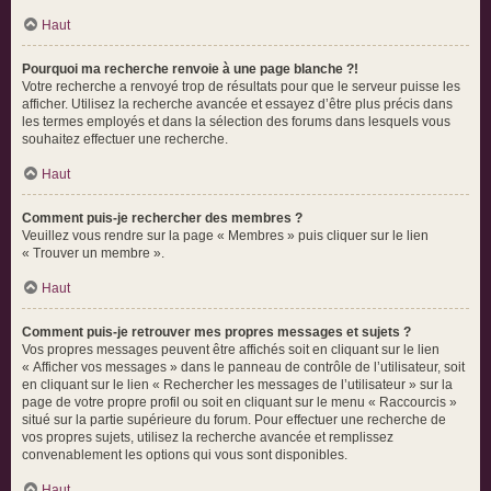
Haut
Pourquoi ma recherche renvoie à une page blanche ?!
Votre recherche a renvoyé trop de résultats pour que le serveur puisse les
afficher. Utilisez la recherche avancée et essayez d’être plus précis dans
les termes employés et dans la sélection des forums dans lesquels vous
souhaitez effectuer une recherche.
Haut
Comment puis-je rechercher des membres ?
Veuillez vous rendre sur la page « Membres » puis cliquer sur le lien
« Trouver un membre ».
Haut
Comment puis-je retrouver mes propres messages et sujets ?
Vos propres messages peuvent être affichés soit en cliquant sur le lien
« Afficher vos messages » dans le panneau de contrôle de l’utilisateur, soit
en cliquant sur le lien « Rechercher les messages de l’utilisateur » sur la
page de votre propre profil ou soit en cliquant sur le menu « Raccourcis »
situé sur la partie supérieure du forum. Pour effectuer une recherche de
vos propres sujets, utilisez la recherche avancée et remplissez
convenablement les options qui vous sont disponibles.
Haut