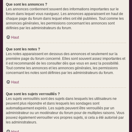
Que sont les annonces ?
Les annonces contiennent souvent des informations importantes sur le
forum dans lequel vous naviguez. Les annonces apparaissent en haut de
chaque page du forum dans lequel elles ont été publiées. Tout comme les
annonces générales, les permissions concernant les annonces sont
définies par les administrateurs du forum.
Haut
Que sont les notes ?
Les notes apparaissent en dessous des annonces et seulement sur la
première page du forum concerné. Elles sont souvent assez importantes et
il est recommandé de les consulter dès que vous en avez la possibilité.
Tout comme les annonces et les annonces générales, les permissions
concernant les notes sont définies par les administrateurs du forum.
Haut
Que sont les sujets verrouillés ?
Les sujets verrouillés sont des sujets dans lesquels les utilisateurs ne
peuvent plus répondre et dans lesquels les sondages sont
automatiquement expirés. Les sujets peuvent être verrouillés par un
administrateur ou un modérateur du forum pour de multiples raisons. Vous
pouvez également verrouiller vos propres sujets, si cela a été autorisé par
les administrateurs.
Haut