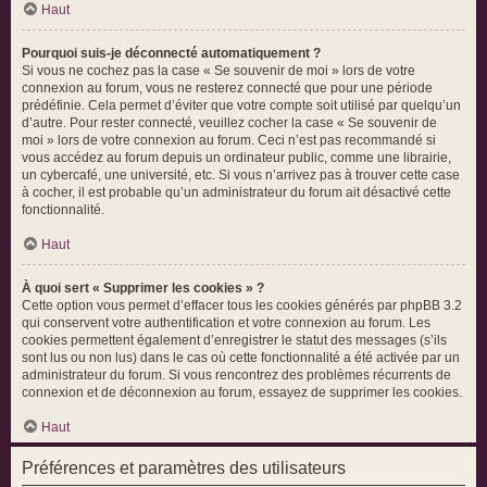
Haut
Pourquoi suis-je déconnecté automatiquement ?
Si vous ne cochez pas la case « Se souvenir de moi » lors de votre
connexion au forum, vous ne resterez connecté que pour une période
prédéfinie. Cela permet d’éviter que votre compte soit utilisé par quelqu’un
d’autre. Pour rester connecté, veuillez cocher la case « Se souvenir de
moi » lors de votre connexion au forum. Ceci n’est pas recommandé si
vous accédez au forum depuis un ordinateur public, comme une librairie,
un cybercafé, une université, etc. Si vous n’arrivez pas à trouver cette case
à cocher, il est probable qu’un administrateur du forum ait désactivé cette
fonctionnalité.
Haut
À quoi sert « Supprimer les cookies » ?
Cette option vous permet d’effacer tous les cookies générés par phpBB 3.2
qui conservent votre authentification et votre connexion au forum. Les
cookies permettent également d’enregistrer le statut des messages (s’ils
sont lus ou non lus) dans le cas où cette fonctionnalité a été activée par un
administrateur du forum. Si vous rencontrez des problèmes récurrents de
connexion et de déconnexion au forum, essayez de supprimer les cookies.
Haut
Préférences et paramètres des utilisateurs