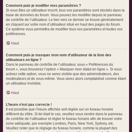
Comment puis-je modifier mes paramètres ?
Si vous êtes un utilisateur inscrit, tous vos paramètres sont stockés dans la
base de données du forum. Vous pouvez les modifier depuis le panneau
de contrôle de l’utilisateur. Le lien vers ce dernier se trouve généralement
en cliquant sur votre nom d’utilisateur situé en haut des pages du forum.
Ce système vous permettra de modifier tous vos paramètres et toutes vos
préférences.
Haut
Comment puis-je masquer mon nom d’utilisateur de la liste des
utilisateurs en ligne ?
Dans le panneau de contrôle de l’utilisateur, sous « Préférences du
forum », vous trouverez l’option « Masquer mon statut en ligne ». Si vous
activez cette option, vous ne serez visible que des administrateurs, des
modérateurs et de vous-même. Vous serez alors comptabilisé comme étant
un utilisateur invisible.
Haut
L’heure n’est pas correcte !
Il est possible que l’heure affichée soit réglée sur un fuseau horaire
différent du vôtre. Si tel était le cas, veuillez vous rendre dans le panneau
de contrôle de l’utilisateur et régler le fuseau horaire afin de trouver votre
zone adéquate, par exemple Londres, Paris, New York, Sydney, etc.
Veuillez noter que le réglage du fuseau horaire, comme la plupart des