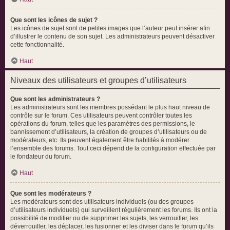
Que sont les icônes de sujet ?
Les icônes de sujet sont de petites images que l’auteur peut insérer afin
d’illustrer le contenu de son sujet. Les administrateurs peuvent désactiver
cette fonctionnalité.
Haut
Niveaux des utilisateurs et groupes d’utilisateurs
Que sont les administrateurs ?
Les administrateurs sont les membres possédant le plus haut niveau de
contrôle sur le forum. Ces utilisateurs peuvent contrôler toutes les
opérations du forum, telles que les paramètres des permissions, le
bannissement d’utilisateurs, la création de groupes d’utilisateurs ou de
modérateurs, etc. Ils peuvent également être habilités à modérer
l’ensemble des forums. Tout ceci dépend de la configuration effectuée par
le fondateur du forum.
Haut
Que sont les modérateurs ?
Les modérateurs sont des utilisateurs individuels (ou des groupes
d’utilisateurs individuels) qui surveillent régulièrement les forums. Ils ont la
possibilité de modifier ou de supprimer les sujets, les verrouiller, les
déverrouiller, les déplacer, les fusionner et les diviser dans le forum qu’ils