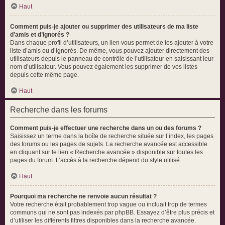
Haut
Comment puis-je ajouter ou supprimer des utilisateurs de ma liste
d’amis et d’ignorés ?
Dans chaque profil d’utilisateurs, un lien vous permet de les ajouter à votre
liste d’amis ou d’ignorés. De même, vous pouvez ajouter directement des
utilisateurs depuis le panneau de contrôle de l’utilisateur en saisissant leur
nom d’utilisateur. Vous pouvez également les supprimer de vos listes
depuis cette même page.
Haut
Recherche dans les forums
Comment puis-je effectuer une recherche dans un ou des forums ?
Saisissez un terme dans la boîte de recherche située sur l’index, les pages
des forums ou les pages de sujets. La recherche avancée est accessible
en cliquant sur le lien « Recherche avancée » disponible sur toutes les
pages du forum. L’accès à la recherche dépend du style utilisé.
Haut
Pourquoi ma recherche ne renvoie aucun résultat ?
Votre recherche était probablement trop vague ou incluait trop de termes
communs qui ne sont pas indexés par phpBB. Essayez d’être plus précis et
d’utiliser les différents filtres disponibles dans la recherche avancée.