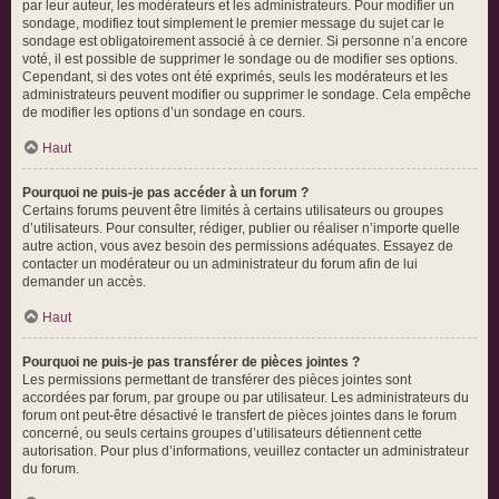
par leur auteur, les modérateurs et les administrateurs. Pour modifier un
sondage, modifiez tout simplement le premier message du sujet car le
sondage est obligatoirement associé à ce dernier. Si personne n’a encore
voté, il est possible de supprimer le sondage ou de modifier ses options.
Cependant, si des votes ont été exprimés, seuls les modérateurs et les
administrateurs peuvent modifier ou supprimer le sondage. Cela empêche
de modifier les options d’un sondage en cours.
Haut
Pourquoi ne puis-je pas accéder à un forum ?
Certains forums peuvent être limités à certains utilisateurs ou groupes
d’utilisateurs. Pour consulter, rédiger, publier ou réaliser n’importe quelle
autre action, vous avez besoin des permissions adéquates. Essayez de
contacter un modérateur ou un administrateur du forum afin de lui
demander un accès.
Haut
Pourquoi ne puis-je pas transférer de pièces jointes ?
Les permissions permettant de transférer des pièces jointes sont
accordées par forum, par groupe ou par utilisateur. Les administrateurs du
forum ont peut-être désactivé le transfert de pièces jointes dans le forum
concerné, ou seuls certains groupes d’utilisateurs détiennent cette
autorisation. Pour plus d’informations, veuillez contacter un administrateur
du forum.