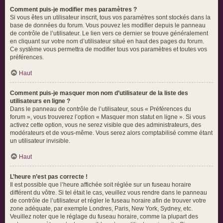
Comment puis-je modifier mes paramètres ?
Si vous êtes un utilisateur inscrit, tous vos paramètres sont stockés dans la
base de données du forum. Vous pouvez les modifier depuis le panneau
de contrôle de l’utilisateur. Le lien vers ce dernier se trouve généralement
en cliquant sur votre nom d’utilisateur situé en haut des pages du forum.
Ce système vous permettra de modifier tous vos paramètres et toutes vos
préférences.
Haut
Comment puis-je masquer mon nom d’utilisateur de la liste des
utilisateurs en ligne ?
Dans le panneau de contrôle de l’utilisateur, sous « Préférences du
forum », vous trouverez l’option « Masquer mon statut en ligne ». Si vous
activez cette option, vous ne serez visible que des administrateurs, des
modérateurs et de vous-même. Vous serez alors comptabilisé comme étant
un utilisateur invisible.
Haut
L’heure n’est pas correcte !
Il est possible que l’heure affichée soit réglée sur un fuseau horaire
différent du vôtre. Si tel était le cas, veuillez vous rendre dans le panneau
de contrôle de l’utilisateur et régler le fuseau horaire afin de trouver votre
zone adéquate, par exemple Londres, Paris, New York, Sydney, etc.
Veuillez noter que le réglage du fuseau horaire, comme la plupart des