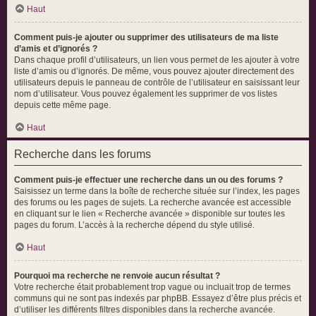
Haut
Comment puis-je ajouter ou supprimer des utilisateurs de ma liste
d’amis et d’ignorés ?
Dans chaque profil d’utilisateurs, un lien vous permet de les ajouter à votre
liste d’amis ou d’ignorés. De même, vous pouvez ajouter directement des
utilisateurs depuis le panneau de contrôle de l’utilisateur en saisissant leur
nom d’utilisateur. Vous pouvez également les supprimer de vos listes
depuis cette même page.
Haut
Recherche dans les forums
Comment puis-je effectuer une recherche dans un ou des forums ?
Saisissez un terme dans la boîte de recherche située sur l’index, les pages
des forums ou les pages de sujets. La recherche avancée est accessible
en cliquant sur le lien « Recherche avancée » disponible sur toutes les
pages du forum. L’accès à la recherche dépend du style utilisé.
Haut
Pourquoi ma recherche ne renvoie aucun résultat ?
Votre recherche était probablement trop vague ou incluait trop de termes
communs qui ne sont pas indexés par phpBB. Essayez d’être plus précis et
d’utiliser les différents filtres disponibles dans la recherche avancée.