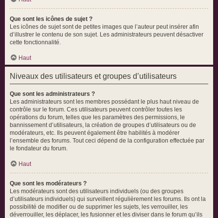
Que sont les icônes de sujet ?
Les icônes de sujet sont de petites images que l’auteur peut insérer afin
d’illustrer le contenu de son sujet. Les administrateurs peuvent désactiver
cette fonctionnalité.
Haut
Niveaux des utilisateurs et groupes d’utilisateurs
Que sont les administrateurs ?
Les administrateurs sont les membres possédant le plus haut niveau de
contrôle sur le forum. Ces utilisateurs peuvent contrôler toutes les
opérations du forum, telles que les paramètres des permissions, le
bannissement d’utilisateurs, la création de groupes d’utilisateurs ou de
modérateurs, etc. Ils peuvent également être habilités à modérer
l’ensemble des forums. Tout ceci dépend de la configuration effectuée par
le fondateur du forum.
Haut
Que sont les modérateurs ?
Les modérateurs sont des utilisateurs individuels (ou des groupes
d’utilisateurs individuels) qui surveillent régulièrement les forums. Ils ont la
possibilité de modifier ou de supprimer les sujets, les verrouiller, les
déverrouiller, les déplacer, les fusionner et les diviser dans le forum qu’ils