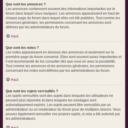
Que sont les annonces ?
Les annonces contiennent souvent des informations importantes sur le
forum dans lequel vous naviguez. Les annonces apparaissent en haut de
chaque page du forum dans lequel elles ont été publiées. Tout comme les
annonces générales, les permissions concernant les annonces sont
définies par les administrateurs du forum.
Haut
Que sont les notes ?
Les notes apparaissent en dessous des annonces et seulement sur la
première page du forum concerné. Elles sont souvent assez importantes et
il est recommandé de les consulter dès que vous en avez la possibilité.
Tout comme les annonces et les annonces générales, les permissions
concernant les notes sont définies par les administrateurs du forum.
Haut
Que sont les sujets verrouillés ?
Les sujets verrouillés sont des sujets dans lesquels les utilisateurs ne
peuvent plus répondre et dans lesquels les sondages sont
automatiquement expirés. Les sujets peuvent être verrouillés par un
administrateur ou un modérateur du forum pour de multiples raisons. Vous
pouvez également verrouiller vos propres sujets, si cela a été autorisé par
les administrateurs.
Haut