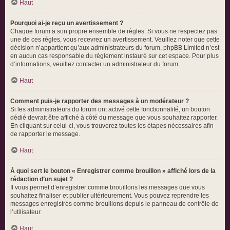
Haut
Pourquoi ai-je reçu un avertissement ?
Chaque forum a son propre ensemble de règles. Si vous ne respectez pas
une de ces règles, vous recevrez un avertissement. Veuillez noter que cette
décision n’appartient qu’aux administrateurs du forum, phpBB Limited n’est
en aucun cas responsable du règlement instauré sur cet espace. Pour plus
d’informations, veuillez contacter un administrateur du forum.
Haut
Comment puis-je rapporter des messages à un modérateur ?
Si les administrateurs du forum ont activé cette fonctionnalité, un bouton
dédié devrait être affiché à côté du message que vous souhaitez rapporter.
En cliquant sur celui-ci, vous trouverez toutes les étapes nécessaires afin
de rapporter le message.
Haut
À quoi sert le bouton « Enregistrer comme brouillon » affiché lors de la
rédaction d’un sujet ?
Il vous permet d’enregistrer comme brouillons les messages que vous
souhaitez finaliser et publier ultérieurement. Vous pouvez reprendre les
messages enregistrés comme brouillons depuis le panneau de contrôle de
l’utilisateur.
Haut