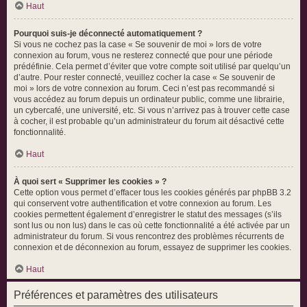
Haut
Pourquoi suis-je déconnecté automatiquement ?
Si vous ne cochez pas la case « Se souvenir de moi » lors de votre
connexion au forum, vous ne resterez connecté que pour une période
prédéfinie. Cela permet d’éviter que votre compte soit utilisé par quelqu’un
d’autre. Pour rester connecté, veuillez cocher la case « Se souvenir de
moi » lors de votre connexion au forum. Ceci n’est pas recommandé si
vous accédez au forum depuis un ordinateur public, comme une librairie,
un cybercafé, une université, etc. Si vous n’arrivez pas à trouver cette case
à cocher, il est probable qu’un administrateur du forum ait désactivé cette
fonctionnalité.
Haut
À quoi sert « Supprimer les cookies » ?
Cette option vous permet d’effacer tous les cookies générés par phpBB 3.2
qui conservent votre authentification et votre connexion au forum. Les
cookies permettent également d’enregistrer le statut des messages (s’ils
sont lus ou non lus) dans le cas où cette fonctionnalité a été activée par un
administrateur du forum. Si vous rencontrez des problèmes récurrents de
connexion et de déconnexion au forum, essayez de supprimer les cookies.
Haut
Préférences et paramètres des utilisateurs