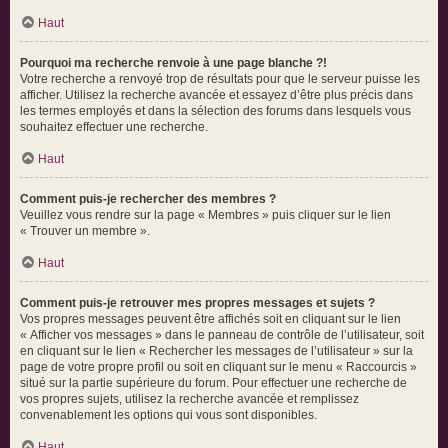
Haut
Pourquoi ma recherche renvoie à une page blanche ?!
Votre recherche a renvoyé trop de résultats pour que le serveur puisse les
afficher. Utilisez la recherche avancée et essayez d’être plus précis dans
les termes employés et dans la sélection des forums dans lesquels vous
souhaitez effectuer une recherche.
Haut
Comment puis-je rechercher des membres ?
Veuillez vous rendre sur la page « Membres » puis cliquer sur le lien
« Trouver un membre ».
Haut
Comment puis-je retrouver mes propres messages et sujets ?
Vos propres messages peuvent être affichés soit en cliquant sur le lien
« Afficher vos messages » dans le panneau de contrôle de l’utilisateur, soit
en cliquant sur le lien « Rechercher les messages de l’utilisateur » sur la
page de votre propre profil ou soit en cliquant sur le menu « Raccourcis »
situé sur la partie supérieure du forum. Pour effectuer une recherche de
vos propres sujets, utilisez la recherche avancée et remplissez
convenablement les options qui vous sont disponibles.
Haut