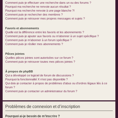
Comment puis-je effectuer une recherche dans un ou des forums ?
Pourquoi ma recherche ne renvoie aucun résultat ?
Pourquoi ma recherche renvoie à une page blanche ?!
Comment puis-je rechercher des membres ?
Comment puis-je retrouver mes propres messages et sujets ?
Favoris et abonnements
Quelle est la différence entre les favoris et les abonnements ?
Comment puis-je ajouter aux favoris ou m’abonner à un sujet spécifique ?
Comment puis-je m’abonner à un forum spécifique ?
Comment puis-je résilier mes abonnements ?
Pièces jointes
Quelles pièces jointes sont autorisées sur ce forum ?
Comment puis-je retrouver toutes mes pièces jointes ?
À propos de phpBB
Qui a développé ce logiciel de forum de discussions ?
Pourquoi la fonctionnalité X n’est pas disponible ?
Qui dois-je contacter à propos de problèmes d’abus ou d’ordres légaux liés à ce
forum ?
Comment puis-je contacter un administrateur du forum ?
Problèmes de connexion et d’inscription
Pourquoi ai-je besoin de m’inscrire ?