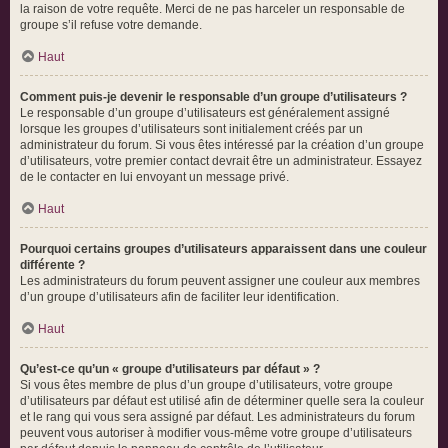
la raison de votre requête. Merci de ne pas harceler un responsable de
groupe s’il refuse votre demande.
Haut
Comment puis-je devenir le responsable d’un groupe d’utilisateurs ?
Le responsable d’un groupe d’utilisateurs est généralement assigné
lorsque les groupes d’utilisateurs sont initialement créés par un
administrateur du forum. Si vous êtes intéressé par la création d’un groupe
d’utilisateurs, votre premier contact devrait être un administrateur. Essayez
de le contacter en lui envoyant un message privé.
Haut
Pourquoi certains groupes d’utilisateurs apparaissent dans une couleur
différente ?
Les administrateurs du forum peuvent assigner une couleur aux membres
d’un groupe d’utilisateurs afin de faciliter leur identification.
Haut
Qu’est-ce qu’un « groupe d’utilisateurs par défaut » ?
Si vous êtes membre de plus d’un groupe d’utilisateurs, votre groupe
d’utilisateurs par défaut est utilisé afin de déterminer quelle sera la couleur
et le rang qui vous sera assigné par défaut. Les administrateurs du forum
peuvent vous autoriser à modifier vous-même votre groupe d’utilisateurs