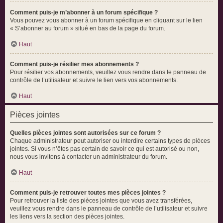
Comment puis-je m’abonner à un forum spécifique ?
Vous pouvez vous abonner à un forum spécifique en cliquant sur le lien
« S’abonner au forum » situé en bas de la page du forum.
Haut
Comment puis-je résilier mes abonnements ?
Pour résilier vos abonnements, veuillez vous rendre dans le panneau de
contrôle de l’utilisateur et suivre le lien vers vos abonnements.
Haut
Pièces jointes
Quelles pièces jointes sont autorisées sur ce forum ?
Chaque administrateur peut autoriser ou interdire certains types de pièces
jointes. Si vous n’êtes pas certain de savoir ce qui est autorisé ou non,
nous vous invitons à contacter un administrateur du forum.
Haut
Comment puis-je retrouver toutes mes pièces jointes ?
Pour retrouver la liste des pièces jointes que vous avez transférées,
veuillez vous rendre dans le panneau de contrôle de l’utilisateur et suivre
les liens vers la section des pièces jointes.