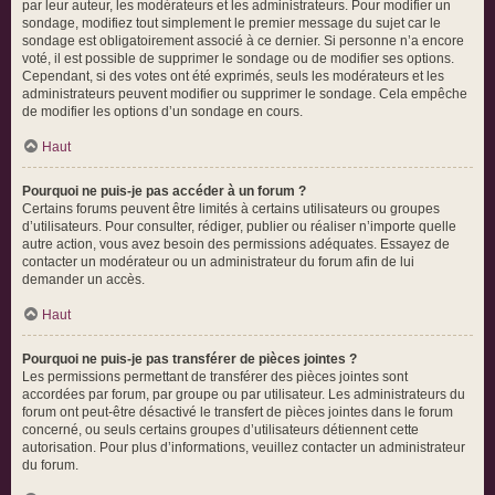
par leur auteur, les modérateurs et les administrateurs. Pour modifier un
sondage, modifiez tout simplement le premier message du sujet car le
sondage est obligatoirement associé à ce dernier. Si personne n’a encore
voté, il est possible de supprimer le sondage ou de modifier ses options.
Cependant, si des votes ont été exprimés, seuls les modérateurs et les
administrateurs peuvent modifier ou supprimer le sondage. Cela empêche
de modifier les options d’un sondage en cours.
Haut
Pourquoi ne puis-je pas accéder à un forum ?
Certains forums peuvent être limités à certains utilisateurs ou groupes
d’utilisateurs. Pour consulter, rédiger, publier ou réaliser n’importe quelle
autre action, vous avez besoin des permissions adéquates. Essayez de
contacter un modérateur ou un administrateur du forum afin de lui
demander un accès.
Haut
Pourquoi ne puis-je pas transférer de pièces jointes ?
Les permissions permettant de transférer des pièces jointes sont
accordées par forum, par groupe ou par utilisateur. Les administrateurs du
forum ont peut-être désactivé le transfert de pièces jointes dans le forum
concerné, ou seuls certains groupes d’utilisateurs détiennent cette
autorisation. Pour plus d’informations, veuillez contacter un administrateur
du forum.