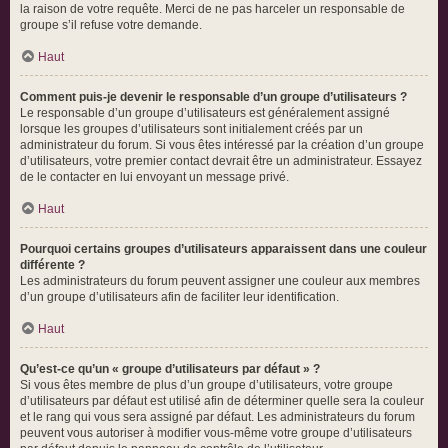
la raison de votre requête. Merci de ne pas harceler un responsable de
groupe s’il refuse votre demande.
Haut
Comment puis-je devenir le responsable d’un groupe d’utilisateurs ?
Le responsable d’un groupe d’utilisateurs est généralement assigné
lorsque les groupes d’utilisateurs sont initialement créés par un
administrateur du forum. Si vous êtes intéressé par la création d’un groupe
d’utilisateurs, votre premier contact devrait être un administrateur. Essayez
de le contacter en lui envoyant un message privé.
Haut
Pourquoi certains groupes d’utilisateurs apparaissent dans une couleur
différente ?
Les administrateurs du forum peuvent assigner une couleur aux membres
d’un groupe d’utilisateurs afin de faciliter leur identification.
Haut
Qu’est-ce qu’un « groupe d’utilisateurs par défaut » ?
Si vous êtes membre de plus d’un groupe d’utilisateurs, votre groupe
d’utilisateurs par défaut est utilisé afin de déterminer quelle sera la couleur
et le rang qui vous sera assigné par défaut. Les administrateurs du forum
peuvent vous autoriser à modifier vous-même votre groupe d’utilisateurs