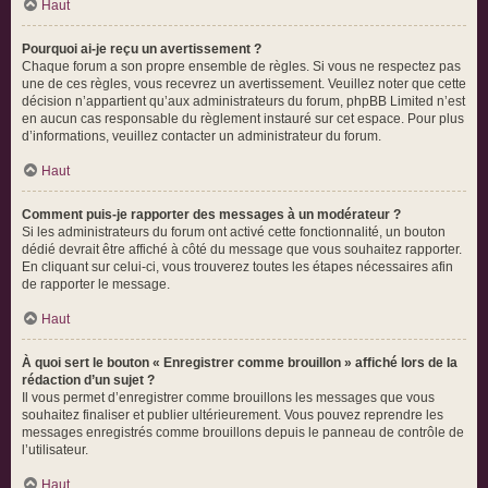
Haut
Pourquoi ai-je reçu un avertissement ?
Chaque forum a son propre ensemble de règles. Si vous ne respectez pas
une de ces règles, vous recevrez un avertissement. Veuillez noter que cette
décision n’appartient qu’aux administrateurs du forum, phpBB Limited n’est
en aucun cas responsable du règlement instauré sur cet espace. Pour plus
d’informations, veuillez contacter un administrateur du forum.
Haut
Comment puis-je rapporter des messages à un modérateur ?
Si les administrateurs du forum ont activé cette fonctionnalité, un bouton
dédié devrait être affiché à côté du message que vous souhaitez rapporter.
En cliquant sur celui-ci, vous trouverez toutes les étapes nécessaires afin
de rapporter le message.
Haut
À quoi sert le bouton « Enregistrer comme brouillon » affiché lors de la
rédaction d’un sujet ?
Il vous permet d’enregistrer comme brouillons les messages que vous
souhaitez finaliser et publier ultérieurement. Vous pouvez reprendre les
messages enregistrés comme brouillons depuis le panneau de contrôle de
l’utilisateur.
Haut