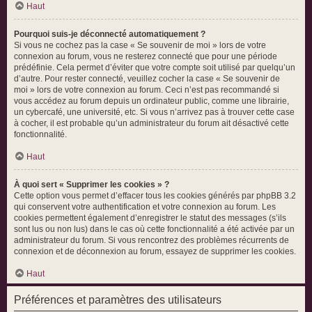
Haut
Pourquoi suis-je déconnecté automatiquement ?
Si vous ne cochez pas la case « Se souvenir de moi » lors de votre
connexion au forum, vous ne resterez connecté que pour une période
prédéfinie. Cela permet d’éviter que votre compte soit utilisé par quelqu’un
d’autre. Pour rester connecté, veuillez cocher la case « Se souvenir de
moi » lors de votre connexion au forum. Ceci n’est pas recommandé si
vous accédez au forum depuis un ordinateur public, comme une librairie,
un cybercafé, une université, etc. Si vous n’arrivez pas à trouver cette case
à cocher, il est probable qu’un administrateur du forum ait désactivé cette
fonctionnalité.
Haut
À quoi sert « Supprimer les cookies » ?
Cette option vous permet d’effacer tous les cookies générés par phpBB 3.2
qui conservent votre authentification et votre connexion au forum. Les
cookies permettent également d’enregistrer le statut des messages (s’ils
sont lus ou non lus) dans le cas où cette fonctionnalité a été activée par un
administrateur du forum. Si vous rencontrez des problèmes récurrents de
connexion et de déconnexion au forum, essayez de supprimer les cookies.
Haut
Préférences et paramètres des utilisateurs