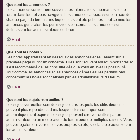
Que sont les annonces ?
Les annonces contiennent souvent des informations importantes sur le
forum dans lequel vous naviguez. Les annonces apparaissent en haut de
chaque page du forum dans lequel elles ont été publiées. Tout comme les
annonces générales, les permissions concernant les annonces sont
définies par les administrateurs du forum.
Haut
Que sont les notes ?
Les notes apparaissent en dessous des annonces et seulement sur la
première page du forum concerné. Elles sont souvent assez importantes et
il est recommandé de les consulter dès que vous en avez la possibilité.
Tout comme les annonces et les annonces générales, les permissions
concernant les notes sont définies par les administrateurs du forum.
Haut
Que sont les sujets verrouillés ?
Les sujets verrouillés sont des sujets dans lesquels les utilisateurs ne
peuvent plus répondre et dans lesquels les sondages sont
automatiquement expirés. Les sujets peuvent être verrouillés par un
administrateur ou un modérateur du forum pour de multiples raisons. Vous
pouvez également verrouiller vos propres sujets, si cela a été autorisé par
les administrateurs.
Haut