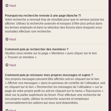
Haut
Pourquoi ma recherche renvoie à une page blanche ?!
Votre recherche a renvoyé trop de résultats pour que le serveur puisse les
afficher. Utilisez la recherche avancée et essayez d’être plus précis dans
les termes employés et dans la sélection des forums dans lesquels vous
souhaitez effectuer une recherche.
Haut
Comment puis-je rechercher des membres ?
Veuillez vous rendre sur la page « Membres » puis cliquer sur le lien
« Trouver un membre ».
Haut
Comment puis-je retrouver mes propres messages et sujets ?
Vos propres messages peuvent être affichés soit en cliquant sur le lien
« Afficher vos messages » dans le panneau de contrôle de l’utilisateur, soit
en cliquant sur le lien « Rechercher les messages de l’utilisateur » sur la
page de votre propre profil ou soit en cliquant sur le menu « Raccourcis »
situé sur la partie supérieure du forum. Pour effectuer une recherche de
vos propres sujets, utilisez la recherche avancée et remplissez
convenablement les options qui vous sont disponibles.
Haut