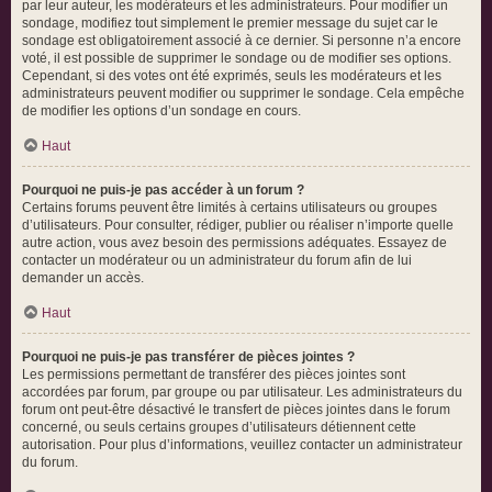
par leur auteur, les modérateurs et les administrateurs. Pour modifier un
sondage, modifiez tout simplement le premier message du sujet car le
sondage est obligatoirement associé à ce dernier. Si personne n’a encore
voté, il est possible de supprimer le sondage ou de modifier ses options.
Cependant, si des votes ont été exprimés, seuls les modérateurs et les
administrateurs peuvent modifier ou supprimer le sondage. Cela empêche
de modifier les options d’un sondage en cours.
Haut
Pourquoi ne puis-je pas accéder à un forum ?
Certains forums peuvent être limités à certains utilisateurs ou groupes
d’utilisateurs. Pour consulter, rédiger, publier ou réaliser n’importe quelle
autre action, vous avez besoin des permissions adéquates. Essayez de
contacter un modérateur ou un administrateur du forum afin de lui
demander un accès.
Haut
Pourquoi ne puis-je pas transférer de pièces jointes ?
Les permissions permettant de transférer des pièces jointes sont
accordées par forum, par groupe ou par utilisateur. Les administrateurs du
forum ont peut-être désactivé le transfert de pièces jointes dans le forum
concerné, ou seuls certains groupes d’utilisateurs détiennent cette
autorisation. Pour plus d’informations, veuillez contacter un administrateur
du forum.