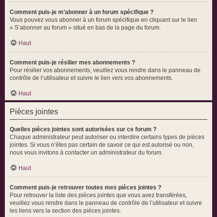
Comment puis-je m’abonner à un forum spécifique ?
Vous pouvez vous abonner à un forum spécifique en cliquant sur le lien
« S’abonner au forum » situé en bas de la page du forum.
Haut
Comment puis-je résilier mes abonnements ?
Pour résilier vos abonnements, veuillez vous rendre dans le panneau de
contrôle de l’utilisateur et suivre le lien vers vos abonnements.
Haut
Pièces jointes
Quelles pièces jointes sont autorisées sur ce forum ?
Chaque administrateur peut autoriser ou interdire certains types de pièces
jointes. Si vous n’êtes pas certain de savoir ce qui est autorisé ou non,
nous vous invitons à contacter un administrateur du forum.
Haut
Comment puis-je retrouver toutes mes pièces jointes ?
Pour retrouver la liste des pièces jointes que vous avez transférées,
veuillez vous rendre dans le panneau de contrôle de l’utilisateur et suivre
les liens vers la section des pièces jointes.