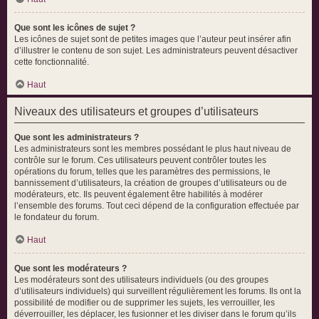
Que sont les icônes de sujet ?
Les icônes de sujet sont de petites images que l’auteur peut insérer afin
d’illustrer le contenu de son sujet. Les administrateurs peuvent désactiver
cette fonctionnalité.
Haut
Niveaux des utilisateurs et groupes d’utilisateurs
Que sont les administrateurs ?
Les administrateurs sont les membres possédant le plus haut niveau de
contrôle sur le forum. Ces utilisateurs peuvent contrôler toutes les
opérations du forum, telles que les paramètres des permissions, le
bannissement d’utilisateurs, la création de groupes d’utilisateurs ou de
modérateurs, etc. Ils peuvent également être habilités à modérer
l’ensemble des forums. Tout ceci dépend de la configuration effectuée par
le fondateur du forum.
Haut
Que sont les modérateurs ?
Les modérateurs sont des utilisateurs individuels (ou des groupes
d’utilisateurs individuels) qui surveillent régulièrement les forums. Ils ont la
possibilité de modifier ou de supprimer les sujets, les verrouiller, les
déverrouiller, les déplacer, les fusionner et les diviser dans le forum qu’ils