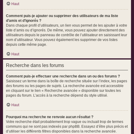
Haut
Comment puis-je ajouter ou supprimer des utilisateurs de ma liste
d’amis et d’ignorés ?
Dans chaque profil d’utilisateurs, un lien vous permet de les ajouter à votre
liste d’amis ou d’ignorés. De même, vous pouvez ajouter directement des
utilisateurs depuis le panneau de contrôle de l’utilisateur en saisissant leur
nom d’utilisateur. Vous pouvez également les supprimer de vos listes
depuis cette même page.
Haut
Recherche dans les forums
Comment puis-je effectuer une recherche dans un ou des forums ?
Saisissez un terme dans la boîte de recherche située sur l’index, les pages
des forums ou les pages de sujets. La recherche avancée est accessible
en cliquant sur le lien « Recherche avancée » disponible sur toutes les
pages du forum. L’accès à la recherche dépend du style utilisé.
Haut
Pourquoi ma recherche ne renvoie aucun résultat ?
Votre recherche était probablement trop vague ou incluait trop de termes
communs qui ne sont pas indexés par phpBB. Essayez d’être plus précis et
d’utiliser les différents filtres disponibles dans la recherche avancée.