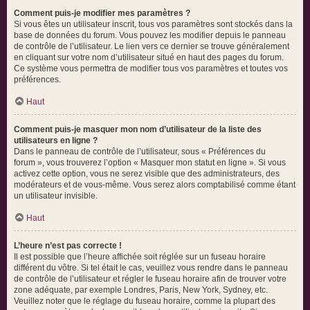
Comment puis-je modifier mes paramètres ?
Si vous êtes un utilisateur inscrit, tous vos paramètres sont stockés dans la
base de données du forum. Vous pouvez les modifier depuis le panneau
de contrôle de l’utilisateur. Le lien vers ce dernier se trouve généralement
en cliquant sur votre nom d’utilisateur situé en haut des pages du forum.
Ce système vous permettra de modifier tous vos paramètres et toutes vos
préférences.
Haut
Comment puis-je masquer mon nom d’utilisateur de la liste des
utilisateurs en ligne ?
Dans le panneau de contrôle de l’utilisateur, sous « Préférences du
forum », vous trouverez l’option « Masquer mon statut en ligne ». Si vous
activez cette option, vous ne serez visible que des administrateurs, des
modérateurs et de vous-même. Vous serez alors comptabilisé comme étant
un utilisateur invisible.
Haut
L’heure n’est pas correcte !
Il est possible que l’heure affichée soit réglée sur un fuseau horaire
différent du vôtre. Si tel était le cas, veuillez vous rendre dans le panneau
de contrôle de l’utilisateur et régler le fuseau horaire afin de trouver votre
zone adéquate, par exemple Londres, Paris, New York, Sydney, etc.
Veuillez noter que le réglage du fuseau horaire, comme la plupart des