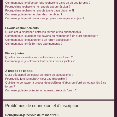
Comment puis-je effectuer une recherche dans un ou des forums ?
Pourquoi ma recherche ne renvoie aucun résultat ?
Pourquoi ma recherche renvoie à une page blanche ?!
Comment puis-je rechercher des membres ?
Comment puis-je retrouver mes propres messages et sujets ?
Favoris et abonnements
Quelle est la différence entre les favoris et les abonnements ?
Comment puis-je ajouter aux favoris ou m’abonner à un sujet spécifique ?
Comment puis-je m’abonner à un forum spécifique ?
Comment puis-je résilier mes abonnements ?
Pièces jointes
Quelles pièces jointes sont autorisées sur ce forum ?
Comment puis-je retrouver toutes mes pièces jointes ?
À propos de phpBB
Qui a développé ce logiciel de forum de discussions ?
Pourquoi la fonctionnalité X n’est pas disponible ?
Qui dois-je contacter à propos de problèmes d’abus ou d’ordres légaux liés à ce
forum ?
Comment puis-je contacter un administrateur du forum ?
Problèmes de connexion et d’inscription
Pourquoi ai-je besoin de m’inscrire ?