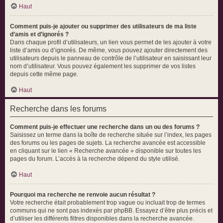
Haut
Comment puis-je ajouter ou supprimer des utilisateurs de ma liste
d’amis et d’ignorés ?
Dans chaque profil d’utilisateurs, un lien vous permet de les ajouter à votre
liste d’amis ou d’ignorés. De même, vous pouvez ajouter directement des
utilisateurs depuis le panneau de contrôle de l’utilisateur en saisissant leur
nom d’utilisateur. Vous pouvez également les supprimer de vos listes
depuis cette même page.
Haut
Recherche dans les forums
Comment puis-je effectuer une recherche dans un ou des forums ?
Saisissez un terme dans la boîte de recherche située sur l’index, les pages
des forums ou les pages de sujets. La recherche avancée est accessible
en cliquant sur le lien « Recherche avancée » disponible sur toutes les
pages du forum. L’accès à la recherche dépend du style utilisé.
Haut
Pourquoi ma recherche ne renvoie aucun résultat ?
Votre recherche était probablement trop vague ou incluait trop de termes
communs qui ne sont pas indexés par phpBB. Essayez d’être plus précis et
d’utiliser les différents filtres disponibles dans la recherche avancée.