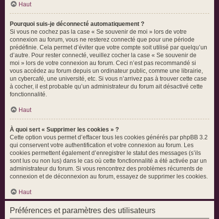
Haut
Pourquoi suis-je déconnecté automatiquement ?
Si vous ne cochez pas la case « Se souvenir de moi » lors de votre
connexion au forum, vous ne resterez connecté que pour une période
prédéfinie. Cela permet d’éviter que votre compte soit utilisé par quelqu’un
d’autre. Pour rester connecté, veuillez cocher la case « Se souvenir de
moi » lors de votre connexion au forum. Ceci n’est pas recommandé si
vous accédez au forum depuis un ordinateur public, comme une librairie,
un cybercafé, une université, etc. Si vous n’arrivez pas à trouver cette case
à cocher, il est probable qu’un administrateur du forum ait désactivé cette
fonctionnalité.
Haut
À quoi sert « Supprimer les cookies » ?
Cette option vous permet d’effacer tous les cookies générés par phpBB 3.2
qui conservent votre authentification et votre connexion au forum. Les
cookies permettent également d’enregistrer le statut des messages (s’ils
sont lus ou non lus) dans le cas où cette fonctionnalité a été activée par un
administrateur du forum. Si vous rencontrez des problèmes récurrents de
connexion et de déconnexion au forum, essayez de supprimer les cookies.
Haut
Préférences et paramètres des utilisateurs