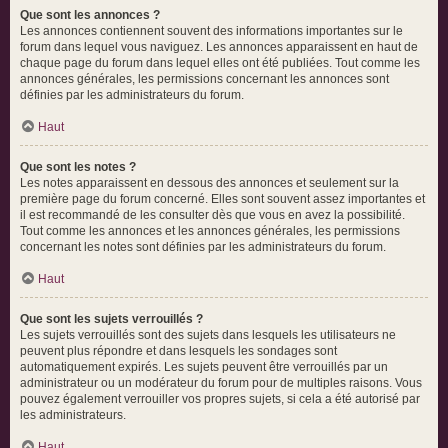
Que sont les annonces ?
Les annonces contiennent souvent des informations importantes sur le
forum dans lequel vous naviguez. Les annonces apparaissent en haut de
chaque page du forum dans lequel elles ont été publiées. Tout comme les
annonces générales, les permissions concernant les annonces sont
définies par les administrateurs du forum.
Haut
Que sont les notes ?
Les notes apparaissent en dessous des annonces et seulement sur la
première page du forum concerné. Elles sont souvent assez importantes et
il est recommandé de les consulter dès que vous en avez la possibilité.
Tout comme les annonces et les annonces générales, les permissions
concernant les notes sont définies par les administrateurs du forum.
Haut
Que sont les sujets verrouillés ?
Les sujets verrouillés sont des sujets dans lesquels les utilisateurs ne
peuvent plus répondre et dans lesquels les sondages sont
automatiquement expirés. Les sujets peuvent être verrouillés par un
administrateur ou un modérateur du forum pour de multiples raisons. Vous
pouvez également verrouiller vos propres sujets, si cela a été autorisé par
les administrateurs.
Haut