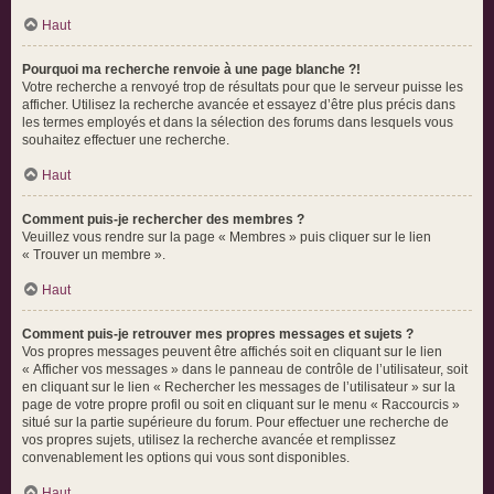
Haut
Pourquoi ma recherche renvoie à une page blanche ?!
Votre recherche a renvoyé trop de résultats pour que le serveur puisse les
afficher. Utilisez la recherche avancée et essayez d’être plus précis dans
les termes employés et dans la sélection des forums dans lesquels vous
souhaitez effectuer une recherche.
Haut
Comment puis-je rechercher des membres ?
Veuillez vous rendre sur la page « Membres » puis cliquer sur le lien
« Trouver un membre ».
Haut
Comment puis-je retrouver mes propres messages et sujets ?
Vos propres messages peuvent être affichés soit en cliquant sur le lien
« Afficher vos messages » dans le panneau de contrôle de l’utilisateur, soit
en cliquant sur le lien « Rechercher les messages de l’utilisateur » sur la
page de votre propre profil ou soit en cliquant sur le menu « Raccourcis »
situé sur la partie supérieure du forum. Pour effectuer une recherche de
vos propres sujets, utilisez la recherche avancée et remplissez
convenablement les options qui vous sont disponibles.
Haut