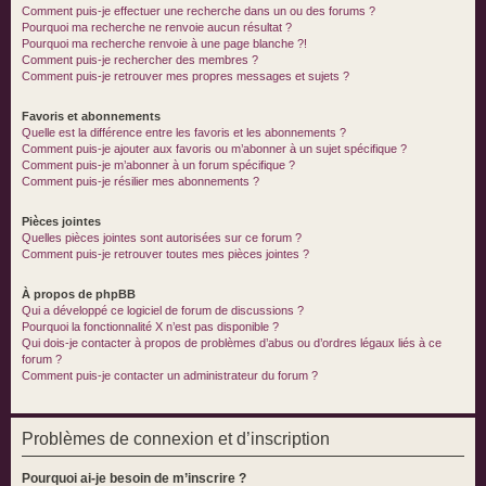
Comment puis-je effectuer une recherche dans un ou des forums ?
Pourquoi ma recherche ne renvoie aucun résultat ?
Pourquoi ma recherche renvoie à une page blanche ?!
Comment puis-je rechercher des membres ?
Comment puis-je retrouver mes propres messages et sujets ?
Favoris et abonnements
Quelle est la différence entre les favoris et les abonnements ?
Comment puis-je ajouter aux favoris ou m’abonner à un sujet spécifique ?
Comment puis-je m’abonner à un forum spécifique ?
Comment puis-je résilier mes abonnements ?
Pièces jointes
Quelles pièces jointes sont autorisées sur ce forum ?
Comment puis-je retrouver toutes mes pièces jointes ?
À propos de phpBB
Qui a développé ce logiciel de forum de discussions ?
Pourquoi la fonctionnalité X n’est pas disponible ?
Qui dois-je contacter à propos de problèmes d’abus ou d’ordres légaux liés à ce
forum ?
Comment puis-je contacter un administrateur du forum ?
Problèmes de connexion et d’inscription
Pourquoi ai-je besoin de m’inscrire ?