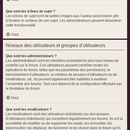
Que sont les icônes de sujet ?
Les icônes de sujet sont de petites images que l’auteur peut insérer afin
d’illustrer le contenu de son sujet. Les administrateurs peuvent désactiver
cette fonctionnalité.
Haut
Niveaux des utilisateurs et groupes d’utilisateurs
Que sont les administrateurs ?
Les administrateurs sont les membres possédant le plus haut niveau de
contrôle sur le forum. Ces utilisateurs peuvent contrôler toutes les
opérations du forum, telles que les paramètres des permissions, le
bannissement d’utilisateurs, la création de groupes d’utilisateurs ou de
modérateurs, etc. Ils peuvent également être habilités à modérer
l’ensemble des forums. Tout ceci dépend de la configuration effectuée par
le fondateur du forum.
Haut
Que sont les modérateurs ?
Les modérateurs sont des utilisateurs individuels (ou des groupes
d’utilisateurs individuels) qui surveillent régulièrement les forums. Ils ont la
possibilité de modifier ou de supprimer les sujets, les verrouiller, les
déverrouiller, les déplacer, les fusionner et les diviser dans le forum qu’ils