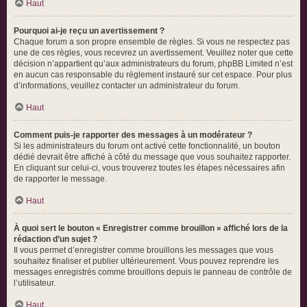
Haut
Pourquoi ai-je reçu un avertissement ?
Chaque forum a son propre ensemble de règles. Si vous ne respectez pas
une de ces règles, vous recevrez un avertissement. Veuillez noter que cette
décision n’appartient qu’aux administrateurs du forum, phpBB Limited n’est
en aucun cas responsable du règlement instauré sur cet espace. Pour plus
d’informations, veuillez contacter un administrateur du forum.
Haut
Comment puis-je rapporter des messages à un modérateur ?
Si les administrateurs du forum ont activé cette fonctionnalité, un bouton
dédié devrait être affiché à côté du message que vous souhaitez rapporter.
En cliquant sur celui-ci, vous trouverez toutes les étapes nécessaires afin
de rapporter le message.
Haut
À quoi sert le bouton « Enregistrer comme brouillon » affiché lors de la
rédaction d’un sujet ?
Il vous permet d’enregistrer comme brouillons les messages que vous
souhaitez finaliser et publier ultérieurement. Vous pouvez reprendre les
messages enregistrés comme brouillons depuis le panneau de contrôle de
l’utilisateur.
Haut