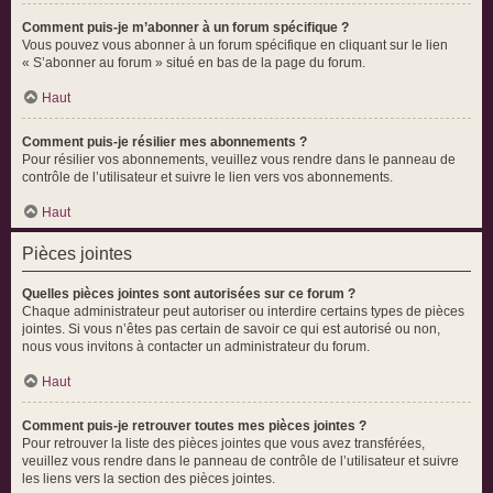
Comment puis-je m’abonner à un forum spécifique ?
Vous pouvez vous abonner à un forum spécifique en cliquant sur le lien
« S’abonner au forum » situé en bas de la page du forum.
Haut
Comment puis-je résilier mes abonnements ?
Pour résilier vos abonnements, veuillez vous rendre dans le panneau de
contrôle de l’utilisateur et suivre le lien vers vos abonnements.
Haut
Pièces jointes
Quelles pièces jointes sont autorisées sur ce forum ?
Chaque administrateur peut autoriser ou interdire certains types de pièces
jointes. Si vous n’êtes pas certain de savoir ce qui est autorisé ou non,
nous vous invitons à contacter un administrateur du forum.
Haut
Comment puis-je retrouver toutes mes pièces jointes ?
Pour retrouver la liste des pièces jointes que vous avez transférées,
veuillez vous rendre dans le panneau de contrôle de l’utilisateur et suivre
les liens vers la section des pièces jointes.