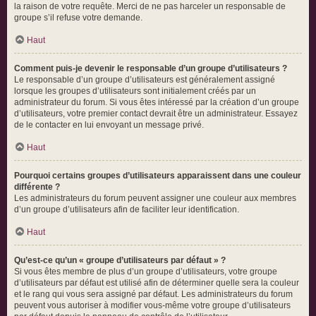
la raison de votre requête. Merci de ne pas harceler un responsable de
groupe s’il refuse votre demande.
Haut
Comment puis-je devenir le responsable d’un groupe d’utilisateurs ?
Le responsable d’un groupe d’utilisateurs est généralement assigné
lorsque les groupes d’utilisateurs sont initialement créés par un
administrateur du forum. Si vous êtes intéressé par la création d’un groupe
d’utilisateurs, votre premier contact devrait être un administrateur. Essayez
de le contacter en lui envoyant un message privé.
Haut
Pourquoi certains groupes d’utilisateurs apparaissent dans une couleur
différente ?
Les administrateurs du forum peuvent assigner une couleur aux membres
d’un groupe d’utilisateurs afin de faciliter leur identification.
Haut
Qu’est-ce qu’un « groupe d’utilisateurs par défaut » ?
Si vous êtes membre de plus d’un groupe d’utilisateurs, votre groupe
d’utilisateurs par défaut est utilisé afin de déterminer quelle sera la couleur
et le rang qui vous sera assigné par défaut. Les administrateurs du forum
peuvent vous autoriser à modifier vous-même votre groupe d’utilisateurs