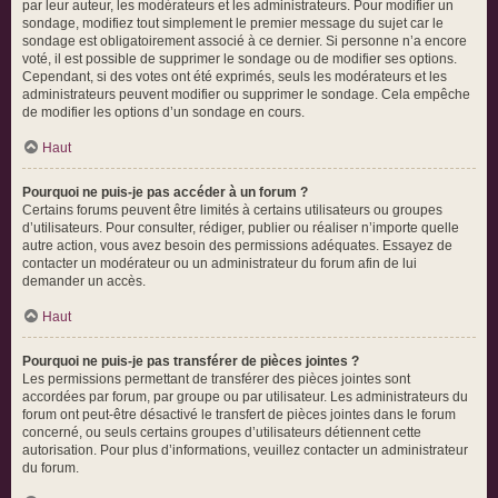
par leur auteur, les modérateurs et les administrateurs. Pour modifier un
sondage, modifiez tout simplement le premier message du sujet car le
sondage est obligatoirement associé à ce dernier. Si personne n’a encore
voté, il est possible de supprimer le sondage ou de modifier ses options.
Cependant, si des votes ont été exprimés, seuls les modérateurs et les
administrateurs peuvent modifier ou supprimer le sondage. Cela empêche
de modifier les options d’un sondage en cours.
Haut
Pourquoi ne puis-je pas accéder à un forum ?
Certains forums peuvent être limités à certains utilisateurs ou groupes
d’utilisateurs. Pour consulter, rédiger, publier ou réaliser n’importe quelle
autre action, vous avez besoin des permissions adéquates. Essayez de
contacter un modérateur ou un administrateur du forum afin de lui
demander un accès.
Haut
Pourquoi ne puis-je pas transférer de pièces jointes ?
Les permissions permettant de transférer des pièces jointes sont
accordées par forum, par groupe ou par utilisateur. Les administrateurs du
forum ont peut-être désactivé le transfert de pièces jointes dans le forum
concerné, ou seuls certains groupes d’utilisateurs détiennent cette
autorisation. Pour plus d’informations, veuillez contacter un administrateur
du forum.