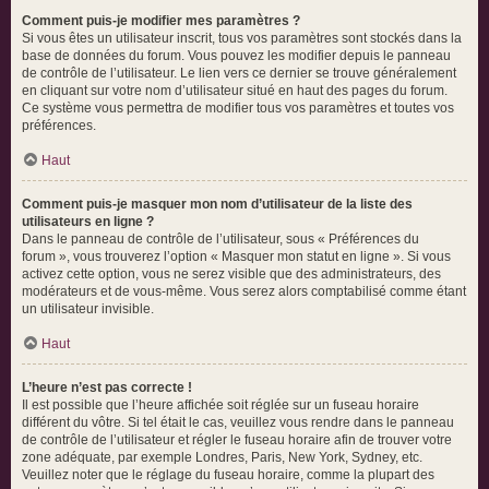
Comment puis-je modifier mes paramètres ?
Si vous êtes un utilisateur inscrit, tous vos paramètres sont stockés dans la
base de données du forum. Vous pouvez les modifier depuis le panneau
de contrôle de l’utilisateur. Le lien vers ce dernier se trouve généralement
en cliquant sur votre nom d’utilisateur situé en haut des pages du forum.
Ce système vous permettra de modifier tous vos paramètres et toutes vos
préférences.
Haut
Comment puis-je masquer mon nom d’utilisateur de la liste des
utilisateurs en ligne ?
Dans le panneau de contrôle de l’utilisateur, sous « Préférences du
forum », vous trouverez l’option « Masquer mon statut en ligne ». Si vous
activez cette option, vous ne serez visible que des administrateurs, des
modérateurs et de vous-même. Vous serez alors comptabilisé comme étant
un utilisateur invisible.
Haut
L’heure n’est pas correcte !
Il est possible que l’heure affichée soit réglée sur un fuseau horaire
différent du vôtre. Si tel était le cas, veuillez vous rendre dans le panneau
de contrôle de l’utilisateur et régler le fuseau horaire afin de trouver votre
zone adéquate, par exemple Londres, Paris, New York, Sydney, etc.
Veuillez noter que le réglage du fuseau horaire, comme la plupart des