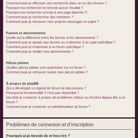
Comment puis-je effectuer une recherche dans un ou des forums ?
Pourquoi ma recherche ne renvoie aucun résultat ?
Pourquoi ma recherche renvoie à une page blanche ?!
Comment puis-je rechercher des membres ?
Comment puis-je retrouver mes propres messages et sujets ?
Favoris et abonnements
Quelle est la différence entre les favoris et les abonnements ?
Comment puis-je ajouter aux favoris ou m’abonner à un sujet spécifique ?
Comment puis-je m’abonner à un forum spécifique ?
Comment puis-je résilier mes abonnements ?
Pièces jointes
Quelles pièces jointes sont autorisées sur ce forum ?
Comment puis-je retrouver toutes mes pièces jointes ?
À propos de phpBB
Qui a développé ce logiciel de forum de discussions ?
Pourquoi la fonctionnalité X n’est pas disponible ?
Qui dois-je contacter à propos de problèmes d’abus ou d’ordres légaux liés à ce
forum ?
Comment puis-je contacter un administrateur du forum ?
Problèmes de connexion et d’inscription
Pourquoi ai-je besoin de m’inscrire ?