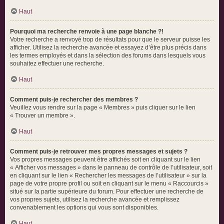
Haut
Pourquoi ma recherche renvoie à une page blanche ?!
Votre recherche a renvoyé trop de résultats pour que le serveur puisse les
afficher. Utilisez la recherche avancée et essayez d’être plus précis dans
les termes employés et dans la sélection des forums dans lesquels vous
souhaitez effectuer une recherche.
Haut
Comment puis-je rechercher des membres ?
Veuillez vous rendre sur la page « Membres » puis cliquer sur le lien
« Trouver un membre ».
Haut
Comment puis-je retrouver mes propres messages et sujets ?
Vos propres messages peuvent être affichés soit en cliquant sur le lien
« Afficher vos messages » dans le panneau de contrôle de l’utilisateur, soit
en cliquant sur le lien « Rechercher les messages de l’utilisateur » sur la
page de votre propre profil ou soit en cliquant sur le menu « Raccourcis »
situé sur la partie supérieure du forum. Pour effectuer une recherche de
vos propres sujets, utilisez la recherche avancée et remplissez
convenablement les options qui vous sont disponibles.
Haut