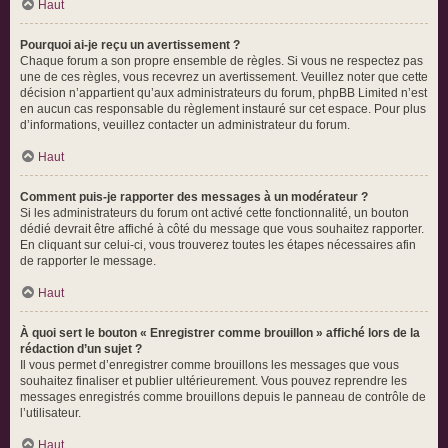
Haut
Pourquoi ai-je reçu un avertissement ?
Chaque forum a son propre ensemble de règles. Si vous ne respectez pas
une de ces règles, vous recevrez un avertissement. Veuillez noter que cette
décision n’appartient qu’aux administrateurs du forum, phpBB Limited n’est
en aucun cas responsable du règlement instauré sur cet espace. Pour plus
d’informations, veuillez contacter un administrateur du forum.
Haut
Comment puis-je rapporter des messages à un modérateur ?
Si les administrateurs du forum ont activé cette fonctionnalité, un bouton
dédié devrait être affiché à côté du message que vous souhaitez rapporter.
En cliquant sur celui-ci, vous trouverez toutes les étapes nécessaires afin
de rapporter le message.
Haut
À quoi sert le bouton « Enregistrer comme brouillon » affiché lors de la
rédaction d’un sujet ?
Il vous permet d’enregistrer comme brouillons les messages que vous
souhaitez finaliser et publier ultérieurement. Vous pouvez reprendre les
messages enregistrés comme brouillons depuis le panneau de contrôle de
l’utilisateur.
Haut