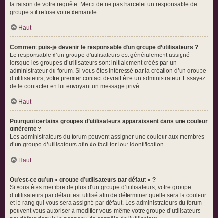
la raison de votre requête. Merci de ne pas harceler un responsable de
groupe s’il refuse votre demande.
Haut
Comment puis-je devenir le responsable d’un groupe d’utilisateurs ?
Le responsable d’un groupe d’utilisateurs est généralement assigné
lorsque les groupes d’utilisateurs sont initialement créés par un
administrateur du forum. Si vous êtes intéressé par la création d’un groupe
d’utilisateurs, votre premier contact devrait être un administrateur. Essayez
de le contacter en lui envoyant un message privé.
Haut
Pourquoi certains groupes d’utilisateurs apparaissent dans une couleur
différente ?
Les administrateurs du forum peuvent assigner une couleur aux membres
d’un groupe d’utilisateurs afin de faciliter leur identification.
Haut
Qu’est-ce qu’un « groupe d’utilisateurs par défaut » ?
Si vous êtes membre de plus d’un groupe d’utilisateurs, votre groupe
d’utilisateurs par défaut est utilisé afin de déterminer quelle sera la couleur
et le rang qui vous sera assigné par défaut. Les administrateurs du forum
peuvent vous autoriser à modifier vous-même votre groupe d’utilisateurs