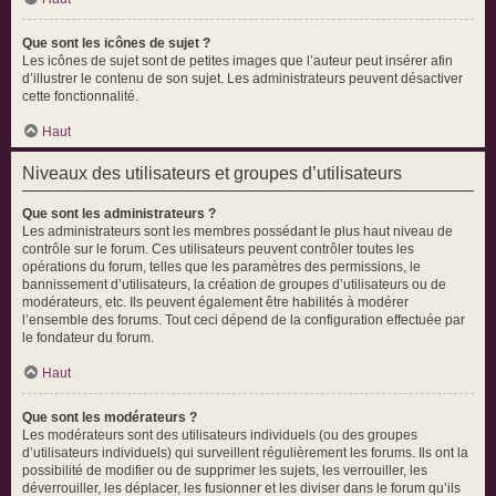
Que sont les icônes de sujet ?
Les icônes de sujet sont de petites images que l’auteur peut insérer afin
d’illustrer le contenu de son sujet. Les administrateurs peuvent désactiver
cette fonctionnalité.
Haut
Niveaux des utilisateurs et groupes d’utilisateurs
Que sont les administrateurs ?
Les administrateurs sont les membres possédant le plus haut niveau de
contrôle sur le forum. Ces utilisateurs peuvent contrôler toutes les
opérations du forum, telles que les paramètres des permissions, le
bannissement d’utilisateurs, la création de groupes d’utilisateurs ou de
modérateurs, etc. Ils peuvent également être habilités à modérer
l’ensemble des forums. Tout ceci dépend de la configuration effectuée par
le fondateur du forum.
Haut
Que sont les modérateurs ?
Les modérateurs sont des utilisateurs individuels (ou des groupes
d’utilisateurs individuels) qui surveillent régulièrement les forums. Ils ont la
possibilité de modifier ou de supprimer les sujets, les verrouiller, les
déverrouiller, les déplacer, les fusionner et les diviser dans le forum qu’ils