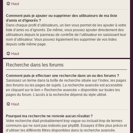
Haut
Comment puis-je ajouter ou supprimer des utilisateurs de ma liste
d’amis et d’ignorés ?
Dans chaque profil d’utilisateurs, un lien vous permet de les ajouter à votre
liste d’amis ou d’ignorés. De même, vous pouvez ajouter directement des
utilisateurs depuis le panneau de contrôle de l’utilisateur en saisissant leur
nom d’utilisateur. Vous pouvez également les supprimer de vos listes
depuis cette même page.
Haut
Recherche dans les forums
Comment puis-je effectuer une recherche dans un ou des forums ?
Saisissez un terme dans la boîte de recherche située sur l’index, les pages
des forums ou les pages de sujets. La recherche avancée est accessible
en cliquant sur le lien « Recherche avancée » disponible sur toutes les
pages du forum. L’accès à la recherche dépend du style utilisé.
Haut
Pourquoi ma recherche ne renvoie aucun résultat ?
Votre recherche était probablement trop vague ou incluait trop de termes
communs qui ne sont pas indexés par phpBB. Essayez d’être plus précis et
d’utiliser les différents filtres disponibles dans la recherche avancée.