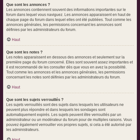
Que sont les annonces ?
Les annonces contiennent souvent des informations importantes sur le
forum dans lequel vous naviguez. Les annonces apparaissent en haut de
chaque page du forum dans lequel elles ont été publiées. Tout comme les
annonces générales, les permissions concernant les annonces sont
définies par les administrateurs du forum.
Haut
Que sont les notes ?
Les notes apparaissent en dessous des annonces et seulement sur la
première page du forum concerné. Elles sont souvent assez importantes et
il est recommandé de les consulter dès que vous en avez la possibilité.
Tout comme les annonces et les annonces générales, les permissions
concernant les notes sont définies par les administrateurs du forum.
Haut
Que sont les sujets verrouillés ?
Les sujets verrouillés sont des sujets dans lesquels les utilisateurs ne
peuvent plus répondre et dans lesquels les sondages sont
automatiquement expirés. Les sujets peuvent être verrouillés par un
administrateur ou un modérateur du forum pour de multiples raisons. Vous
pouvez également verrouiller vos propres sujets, si cela a été autorisé par
les administrateurs.
Haut