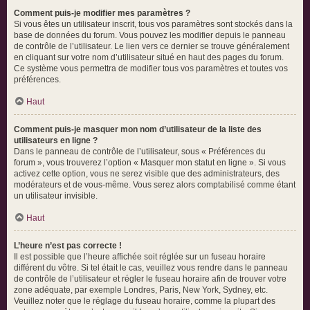
Comment puis-je modifier mes paramètres ?
Si vous êtes un utilisateur inscrit, tous vos paramètres sont stockés dans la
base de données du forum. Vous pouvez les modifier depuis le panneau
de contrôle de l’utilisateur. Le lien vers ce dernier se trouve généralement
en cliquant sur votre nom d’utilisateur situé en haut des pages du forum.
Ce système vous permettra de modifier tous vos paramètres et toutes vos
préférences.
Haut
Comment puis-je masquer mon nom d’utilisateur de la liste des
utilisateurs en ligne ?
Dans le panneau de contrôle de l’utilisateur, sous « Préférences du
forum », vous trouverez l’option « Masquer mon statut en ligne ». Si vous
activez cette option, vous ne serez visible que des administrateurs, des
modérateurs et de vous-même. Vous serez alors comptabilisé comme étant
un utilisateur invisible.
Haut
L’heure n’est pas correcte !
Il est possible que l’heure affichée soit réglée sur un fuseau horaire
différent du vôtre. Si tel était le cas, veuillez vous rendre dans le panneau
de contrôle de l’utilisateur et régler le fuseau horaire afin de trouver votre
zone adéquate, par exemple Londres, Paris, New York, Sydney, etc.
Veuillez noter que le réglage du fuseau horaire, comme la plupart des