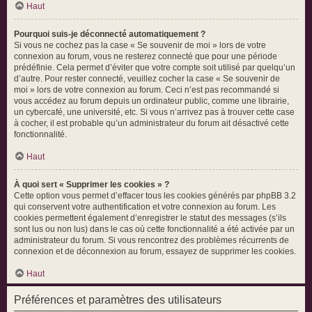
Haut
Pourquoi suis-je déconnecté automatiquement ?
Si vous ne cochez pas la case « Se souvenir de moi » lors de votre
connexion au forum, vous ne resterez connecté que pour une période
prédéfinie. Cela permet d’éviter que votre compte soit utilisé par quelqu’un
d’autre. Pour rester connecté, veuillez cocher la case « Se souvenir de
moi » lors de votre connexion au forum. Ceci n’est pas recommandé si
vous accédez au forum depuis un ordinateur public, comme une librairie,
un cybercafé, une université, etc. Si vous n’arrivez pas à trouver cette case
à cocher, il est probable qu’un administrateur du forum ait désactivé cette
fonctionnalité.
Haut
À quoi sert « Supprimer les cookies » ?
Cette option vous permet d’effacer tous les cookies générés par phpBB 3.2
qui conservent votre authentification et votre connexion au forum. Les
cookies permettent également d’enregistrer le statut des messages (s’ils
sont lus ou non lus) dans le cas où cette fonctionnalité a été activée par un
administrateur du forum. Si vous rencontrez des problèmes récurrents de
connexion et de déconnexion au forum, essayez de supprimer les cookies.
Haut
Préférences et paramètres des utilisateurs