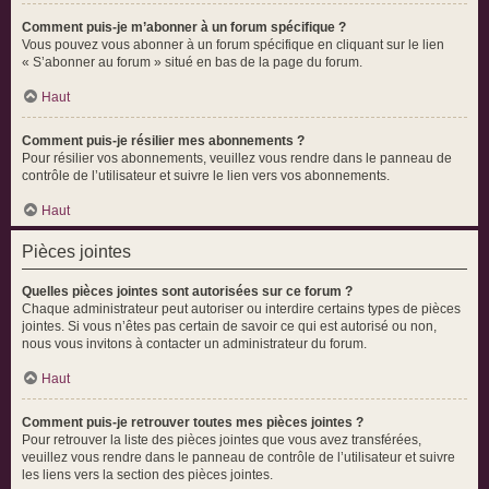
Comment puis-je m’abonner à un forum spécifique ?
Vous pouvez vous abonner à un forum spécifique en cliquant sur le lien
« S’abonner au forum » situé en bas de la page du forum.
Haut
Comment puis-je résilier mes abonnements ?
Pour résilier vos abonnements, veuillez vous rendre dans le panneau de
contrôle de l’utilisateur et suivre le lien vers vos abonnements.
Haut
Pièces jointes
Quelles pièces jointes sont autorisées sur ce forum ?
Chaque administrateur peut autoriser ou interdire certains types de pièces
jointes. Si vous n’êtes pas certain de savoir ce qui est autorisé ou non,
nous vous invitons à contacter un administrateur du forum.
Haut
Comment puis-je retrouver toutes mes pièces jointes ?
Pour retrouver la liste des pièces jointes que vous avez transférées,
veuillez vous rendre dans le panneau de contrôle de l’utilisateur et suivre
les liens vers la section des pièces jointes.