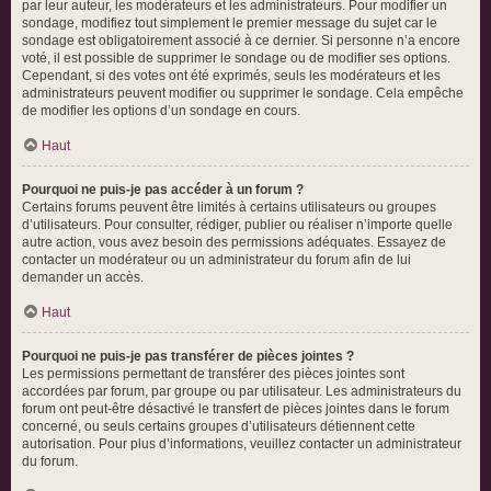
par leur auteur, les modérateurs et les administrateurs. Pour modifier un
sondage, modifiez tout simplement le premier message du sujet car le
sondage est obligatoirement associé à ce dernier. Si personne n’a encore
voté, il est possible de supprimer le sondage ou de modifier ses options.
Cependant, si des votes ont été exprimés, seuls les modérateurs et les
administrateurs peuvent modifier ou supprimer le sondage. Cela empêche
de modifier les options d’un sondage en cours.
Haut
Pourquoi ne puis-je pas accéder à un forum ?
Certains forums peuvent être limités à certains utilisateurs ou groupes
d’utilisateurs. Pour consulter, rédiger, publier ou réaliser n’importe quelle
autre action, vous avez besoin des permissions adéquates. Essayez de
contacter un modérateur ou un administrateur du forum afin de lui
demander un accès.
Haut
Pourquoi ne puis-je pas transférer de pièces jointes ?
Les permissions permettant de transférer des pièces jointes sont
accordées par forum, par groupe ou par utilisateur. Les administrateurs du
forum ont peut-être désactivé le transfert de pièces jointes dans le forum
concerné, ou seuls certains groupes d’utilisateurs détiennent cette
autorisation. Pour plus d’informations, veuillez contacter un administrateur
du forum.