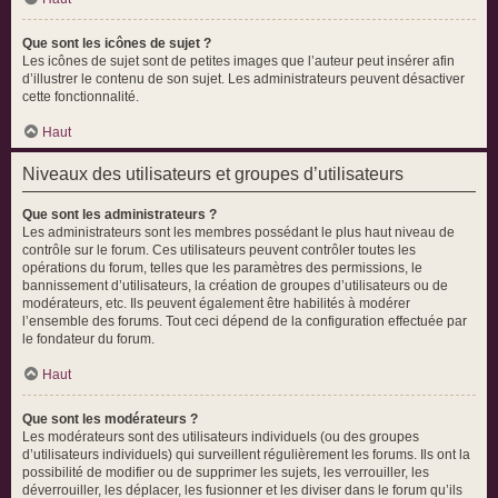
Que sont les icônes de sujet ?
Les icônes de sujet sont de petites images que l’auteur peut insérer afin
d’illustrer le contenu de son sujet. Les administrateurs peuvent désactiver
cette fonctionnalité.
Haut
Niveaux des utilisateurs et groupes d’utilisateurs
Que sont les administrateurs ?
Les administrateurs sont les membres possédant le plus haut niveau de
contrôle sur le forum. Ces utilisateurs peuvent contrôler toutes les
opérations du forum, telles que les paramètres des permissions, le
bannissement d’utilisateurs, la création de groupes d’utilisateurs ou de
modérateurs, etc. Ils peuvent également être habilités à modérer
l’ensemble des forums. Tout ceci dépend de la configuration effectuée par
le fondateur du forum.
Haut
Que sont les modérateurs ?
Les modérateurs sont des utilisateurs individuels (ou des groupes
d’utilisateurs individuels) qui surveillent régulièrement les forums. Ils ont la
possibilité de modifier ou de supprimer les sujets, les verrouiller, les
déverrouiller, les déplacer, les fusionner et les diviser dans le forum qu’ils