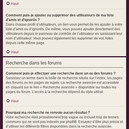
Haut
Comment puis-je ajouter ou supprimer des utilisateurs de ma liste
d’amis et d’ignorés ?
Dans chaque profil d’utilisateurs, un lien vous permet de les ajouter à votre
liste d’amis ou d’ignorés. De même, vous pouvez ajouter directement des
utilisateurs depuis le panneau de contrôle de l’utilisateur en saisissant leur
nom d’utilisateur. Vous pouvez également les supprimer de vos listes
depuis cette même page.
Haut
Recherche dans les forums
Comment puis-je effectuer une recherche dans un ou des forums ?
Saisissez un terme dans la boîte de recherche située sur l’index, les pages
des forums ou les pages de sujets. La recherche avancée est accessible
en cliquant sur le lien « Recherche avancée » disponible sur toutes les
pages du forum. L’accès à la recherche dépend du style utilisé.
Haut
Pourquoi ma recherche ne renvoie aucun résultat ?
Votre recherche était probablement trop vague ou incluait trop de termes
communs qui ne sont pas indexés par phpBB. Essayez d’être plus précis et
d’utiliser les différents filtres disponibles dans la recherche avancée.