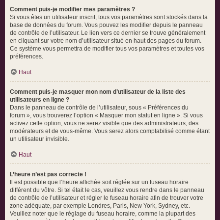
Comment puis-je modifier mes paramètres ?
Si vous êtes un utilisateur inscrit, tous vos paramètres sont stockés dans la
base de données du forum. Vous pouvez les modifier depuis le panneau
de contrôle de l’utilisateur. Le lien vers ce dernier se trouve généralement
en cliquant sur votre nom d’utilisateur situé en haut des pages du forum.
Ce système vous permettra de modifier tous vos paramètres et toutes vos
préférences.
Haut
Comment puis-je masquer mon nom d’utilisateur de la liste des
utilisateurs en ligne ?
Dans le panneau de contrôle de l’utilisateur, sous « Préférences du
forum », vous trouverez l’option « Masquer mon statut en ligne ». Si vous
activez cette option, vous ne serez visible que des administrateurs, des
modérateurs et de vous-même. Vous serez alors comptabilisé comme étant
un utilisateur invisible.
Haut
L’heure n’est pas correcte !
Il est possible que l’heure affichée soit réglée sur un fuseau horaire
différent du vôtre. Si tel était le cas, veuillez vous rendre dans le panneau
de contrôle de l’utilisateur et régler le fuseau horaire afin de trouver votre
zone adéquate, par exemple Londres, Paris, New York, Sydney, etc.
Veuillez noter que le réglage du fuseau horaire, comme la plupart des