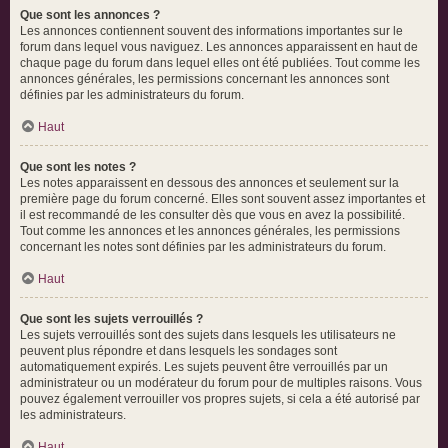
Que sont les annonces ?
Les annonces contiennent souvent des informations importantes sur le
forum dans lequel vous naviguez. Les annonces apparaissent en haut de
chaque page du forum dans lequel elles ont été publiées. Tout comme les
annonces générales, les permissions concernant les annonces sont
définies par les administrateurs du forum.
Haut
Que sont les notes ?
Les notes apparaissent en dessous des annonces et seulement sur la
première page du forum concerné. Elles sont souvent assez importantes et
il est recommandé de les consulter dès que vous en avez la possibilité.
Tout comme les annonces et les annonces générales, les permissions
concernant les notes sont définies par les administrateurs du forum.
Haut
Que sont les sujets verrouillés ?
Les sujets verrouillés sont des sujets dans lesquels les utilisateurs ne
peuvent plus répondre et dans lesquels les sondages sont
automatiquement expirés. Les sujets peuvent être verrouillés par un
administrateur ou un modérateur du forum pour de multiples raisons. Vous
pouvez également verrouiller vos propres sujets, si cela a été autorisé par
les administrateurs.
Haut