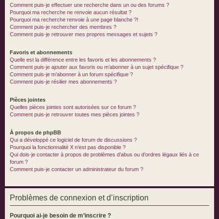
Comment puis-je effectuer une recherche dans un ou des forums ?
Pourquoi ma recherche ne renvoie aucun résultat ?
Pourquoi ma recherche renvoie à une page blanche ?!
Comment puis-je rechercher des membres ?
Comment puis-je retrouver mes propres messages et sujets ?
Favoris et abonnements
Quelle est la différence entre les favoris et les abonnements ?
Comment puis-je ajouter aux favoris ou m’abonner à un sujet spécifique ?
Comment puis-je m’abonner à un forum spécifique ?
Comment puis-je résilier mes abonnements ?
Pièces jointes
Quelles pièces jointes sont autorisées sur ce forum ?
Comment puis-je retrouver toutes mes pièces jointes ?
À propos de phpBB
Qui a développé ce logiciel de forum de discussions ?
Pourquoi la fonctionnalité X n’est pas disponible ?
Qui dois-je contacter à propos de problèmes d’abus ou d’ordres légaux liés à ce
forum ?
Comment puis-je contacter un administrateur du forum ?
Problèmes de connexion et d’inscription
Pourquoi ai-je besoin de m’inscrire ?