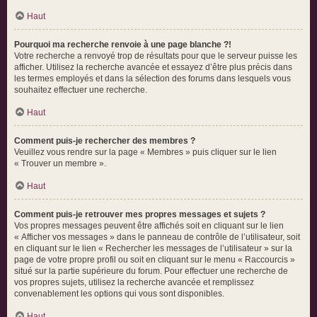
Haut
Pourquoi ma recherche renvoie à une page blanche ?!
Votre recherche a renvoyé trop de résultats pour que le serveur puisse les
afficher. Utilisez la recherche avancée et essayez d’être plus précis dans
les termes employés et dans la sélection des forums dans lesquels vous
souhaitez effectuer une recherche.
Haut
Comment puis-je rechercher des membres ?
Veuillez vous rendre sur la page « Membres » puis cliquer sur le lien
« Trouver un membre ».
Haut
Comment puis-je retrouver mes propres messages et sujets ?
Vos propres messages peuvent être affichés soit en cliquant sur le lien
« Afficher vos messages » dans le panneau de contrôle de l’utilisateur, soit
en cliquant sur le lien « Rechercher les messages de l’utilisateur » sur la
page de votre propre profil ou soit en cliquant sur le menu « Raccourcis »
situé sur la partie supérieure du forum. Pour effectuer une recherche de
vos propres sujets, utilisez la recherche avancée et remplissez
convenablement les options qui vous sont disponibles.
Haut