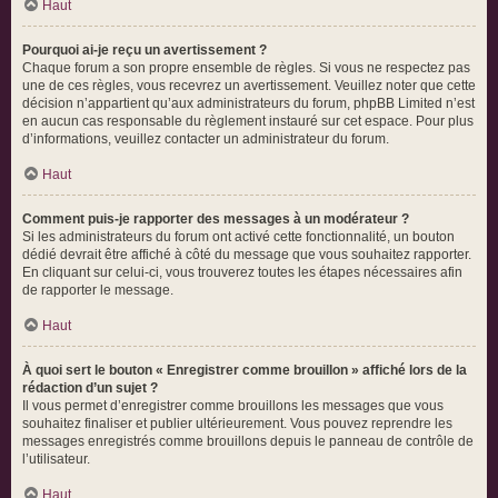
Haut
Pourquoi ai-je reçu un avertissement ?
Chaque forum a son propre ensemble de règles. Si vous ne respectez pas
une de ces règles, vous recevrez un avertissement. Veuillez noter que cette
décision n’appartient qu’aux administrateurs du forum, phpBB Limited n’est
en aucun cas responsable du règlement instauré sur cet espace. Pour plus
d’informations, veuillez contacter un administrateur du forum.
Haut
Comment puis-je rapporter des messages à un modérateur ?
Si les administrateurs du forum ont activé cette fonctionnalité, un bouton
dédié devrait être affiché à côté du message que vous souhaitez rapporter.
En cliquant sur celui-ci, vous trouverez toutes les étapes nécessaires afin
de rapporter le message.
Haut
À quoi sert le bouton « Enregistrer comme brouillon » affiché lors de la
rédaction d’un sujet ?
Il vous permet d’enregistrer comme brouillons les messages que vous
souhaitez finaliser et publier ultérieurement. Vous pouvez reprendre les
messages enregistrés comme brouillons depuis le panneau de contrôle de
l’utilisateur.
Haut