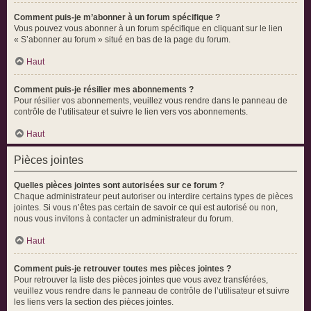
Comment puis-je m’abonner à un forum spécifique ?
Vous pouvez vous abonner à un forum spécifique en cliquant sur le lien
« S’abonner au forum » situé en bas de la page du forum.
Haut
Comment puis-je résilier mes abonnements ?
Pour résilier vos abonnements, veuillez vous rendre dans le panneau de
contrôle de l’utilisateur et suivre le lien vers vos abonnements.
Haut
Pièces jointes
Quelles pièces jointes sont autorisées sur ce forum ?
Chaque administrateur peut autoriser ou interdire certains types de pièces
jointes. Si vous n’êtes pas certain de savoir ce qui est autorisé ou non,
nous vous invitons à contacter un administrateur du forum.
Haut
Comment puis-je retrouver toutes mes pièces jointes ?
Pour retrouver la liste des pièces jointes que vous avez transférées,
veuillez vous rendre dans le panneau de contrôle de l’utilisateur et suivre
les liens vers la section des pièces jointes.