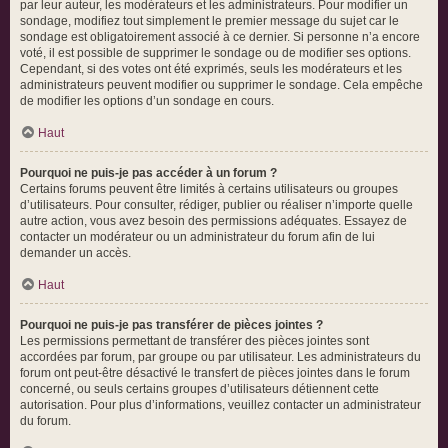
par leur auteur, les modérateurs et les administrateurs. Pour modifier un
sondage, modifiez tout simplement le premier message du sujet car le
sondage est obligatoirement associé à ce dernier. Si personne n’a encore
voté, il est possible de supprimer le sondage ou de modifier ses options.
Cependant, si des votes ont été exprimés, seuls les modérateurs et les
administrateurs peuvent modifier ou supprimer le sondage. Cela empêche
de modifier les options d’un sondage en cours.
Haut
Pourquoi ne puis-je pas accéder à un forum ?
Certains forums peuvent être limités à certains utilisateurs ou groupes
d’utilisateurs. Pour consulter, rédiger, publier ou réaliser n’importe quelle
autre action, vous avez besoin des permissions adéquates. Essayez de
contacter un modérateur ou un administrateur du forum afin de lui
demander un accès.
Haut
Pourquoi ne puis-je pas transférer de pièces jointes ?
Les permissions permettant de transférer des pièces jointes sont
accordées par forum, par groupe ou par utilisateur. Les administrateurs du
forum ont peut-être désactivé le transfert de pièces jointes dans le forum
concerné, ou seuls certains groupes d’utilisateurs détiennent cette
autorisation. Pour plus d’informations, veuillez contacter un administrateur
du forum.