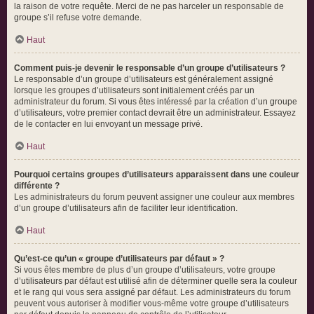
la raison de votre requête. Merci de ne pas harceler un responsable de
groupe s’il refuse votre demande.
Haut
Comment puis-je devenir le responsable d’un groupe d’utilisateurs ?
Le responsable d’un groupe d’utilisateurs est généralement assigné
lorsque les groupes d’utilisateurs sont initialement créés par un
administrateur du forum. Si vous êtes intéressé par la création d’un groupe
d’utilisateurs, votre premier contact devrait être un administrateur. Essayez
de le contacter en lui envoyant un message privé.
Haut
Pourquoi certains groupes d’utilisateurs apparaissent dans une couleur
différente ?
Les administrateurs du forum peuvent assigner une couleur aux membres
d’un groupe d’utilisateurs afin de faciliter leur identification.
Haut
Qu’est-ce qu’un « groupe d’utilisateurs par défaut » ?
Si vous êtes membre de plus d’un groupe d’utilisateurs, votre groupe
d’utilisateurs par défaut est utilisé afin de déterminer quelle sera la couleur
et le rang qui vous sera assigné par défaut. Les administrateurs du forum
peuvent vous autoriser à modifier vous-même votre groupe d’utilisateurs