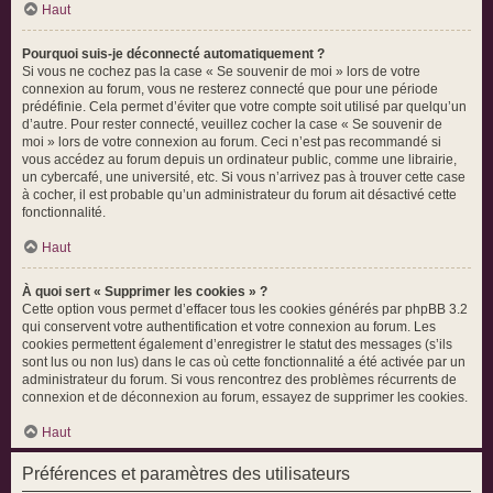
Haut
Pourquoi suis-je déconnecté automatiquement ?
Si vous ne cochez pas la case « Se souvenir de moi » lors de votre
connexion au forum, vous ne resterez connecté que pour une période
prédéfinie. Cela permet d’éviter que votre compte soit utilisé par quelqu’un
d’autre. Pour rester connecté, veuillez cocher la case « Se souvenir de
moi » lors de votre connexion au forum. Ceci n’est pas recommandé si
vous accédez au forum depuis un ordinateur public, comme une librairie,
un cybercafé, une université, etc. Si vous n’arrivez pas à trouver cette case
à cocher, il est probable qu’un administrateur du forum ait désactivé cette
fonctionnalité.
Haut
À quoi sert « Supprimer les cookies » ?
Cette option vous permet d’effacer tous les cookies générés par phpBB 3.2
qui conservent votre authentification et votre connexion au forum. Les
cookies permettent également d’enregistrer le statut des messages (s’ils
sont lus ou non lus) dans le cas où cette fonctionnalité a été activée par un
administrateur du forum. Si vous rencontrez des problèmes récurrents de
connexion et de déconnexion au forum, essayez de supprimer les cookies.
Haut
Préférences et paramètres des utilisateurs