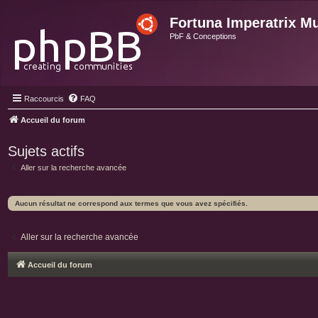
Fortuna Imperatrix M
PbF & Conceptions
Raccourcis
FAQ
Accueil du forum
Sujets actifs
Aller sur la recherche avancée
Aucun résultat ne correspond aux termes que vous avez spécifiés.
Aller sur la recherche avancée
Accueil du forum