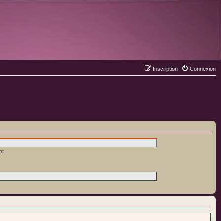
Inscription
Connexion
nt