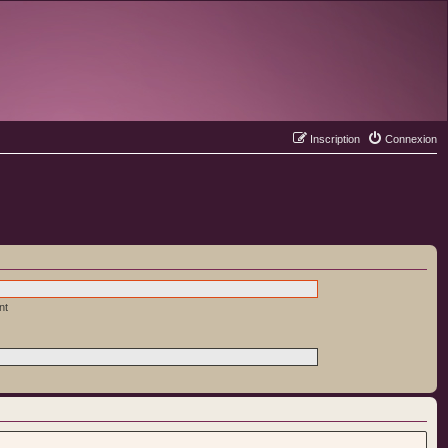
Inscription
Connexion
nt