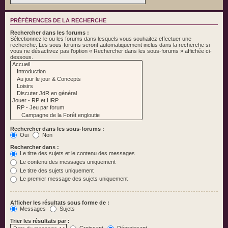
PRÉFÉRENCES DE LA RECHERCHE
Rechercher dans les forums :
Sélectionnez le ou les forums dans lesquels vous souhaitez effectuer une
recherche. Les sous-forums seront automatiquement inclus dans la recherche si
vous ne désactivez pas l’option « Rechercher dans les sous-forums » affichée ci-
dessous.
Rechercher dans les sous-forums :
Oui
Non
Rechercher dans :
Le titre des sujets et le contenu des messages
Le contenu des messages uniquement
Le titre des sujets uniquement
Le premier message des sujets uniquement
Afficher les résultats sous forme de :
Messages
Sujets
Trier les résultats par :