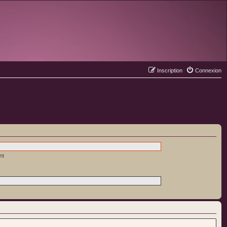
Inscription
Connexion
nt