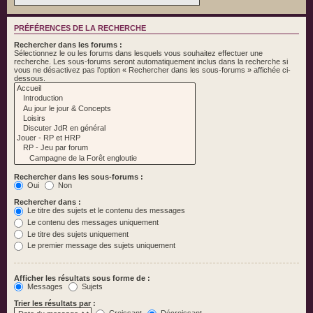
PRÉFÉRENCES DE LA RECHERCHE
Rechercher dans les forums :
Sélectionnez le ou les forums dans lesquels vous souhaitez effectuer une
recherche. Les sous-forums seront automatiquement inclus dans la recherche si
vous ne désactivez pas l’option « Rechercher dans les sous-forums » affichée ci-
dessous.
Rechercher dans les sous-forums :
Oui
Non
Rechercher dans :
Le titre des sujets et le contenu des messages
Le contenu des messages uniquement
Le titre des sujets uniquement
Le premier message des sujets uniquement
Afficher les résultats sous forme de :
Messages
Sujets
Trier les résultats par :