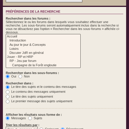
PRÉFÉRENCES DE LA RECHERCHE
Rechercher dans les forums :
Sélectionnez le ou les forums dans lesquels vous souhaitez effectuer une
recherche. Les sous-forums seront automatiquement inclus dans la recherche si
vous ne désactivez pas l’option « Rechercher dans les sous-forums » affichée ci-
dessous.
Rechercher dans les sous-forums :
Oui
Non
Rechercher dans :
Le titre des sujets et le contenu des messages
Le contenu des messages uniquement
Le titre des sujets uniquement
Le premier message des sujets uniquement
Afficher les résultats sous forme de :
Messages
Sujets
Trier les résultats par :