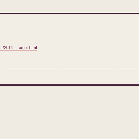
fr/2014 ... argot.html